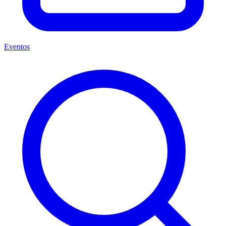
Eventos