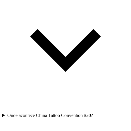
Onde acontece China Tattoo Convention #20?