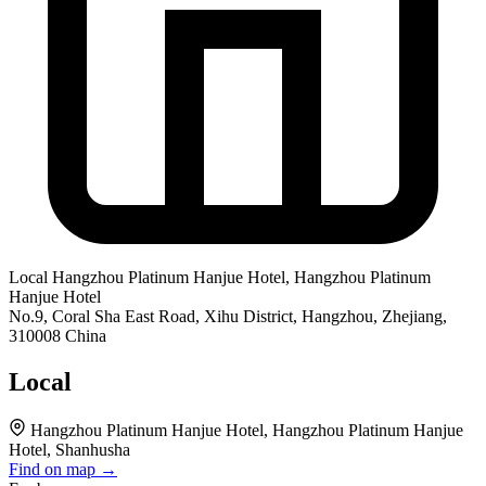
Local
Hangzhou Platinum Hanjue Hotel, Hangzhou Platinum
Hanjue Hotel
No.9, Coral Sha East Road, Xihu District, Hangzhou, Zhejiang,
310008 China
Local
Hangzhou Platinum Hanjue Hotel, Hangzhou Platinum Hanjue
Hotel, Shanhusha
Find on map →