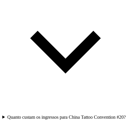
Quanto custam os ingressos para China Tattoo Convention #20?