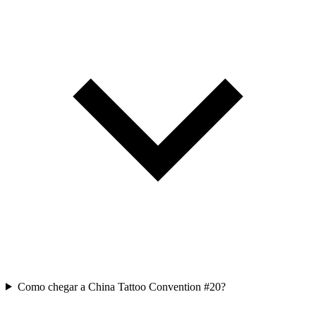
Como chegar a China Tattoo Convention #20?