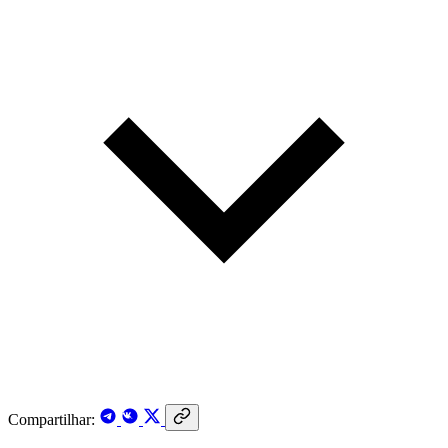
Compartilhar: