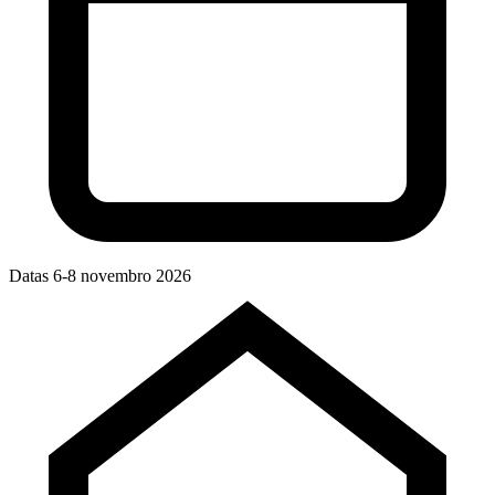
Datas
6-8 novembro 2026