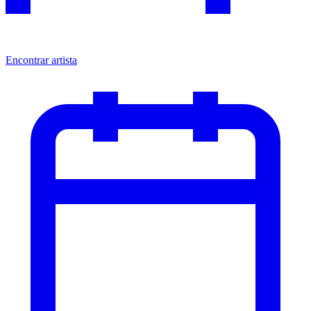
Encontrar artista