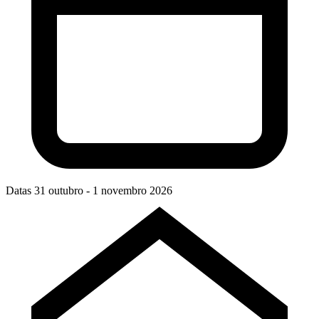
Datas
31 outubro - 1 novembro 2026