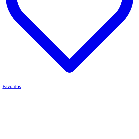
Favoritos