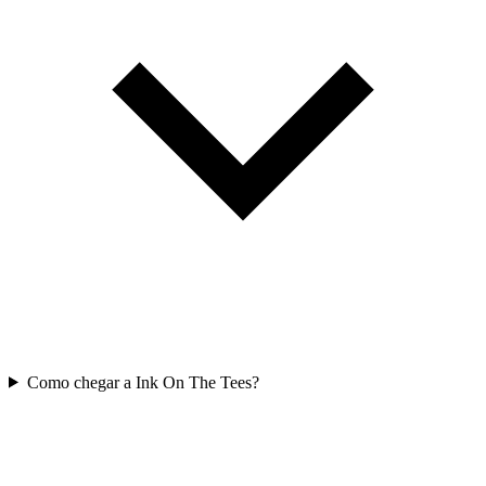
Como chegar a Ink On The Tees?