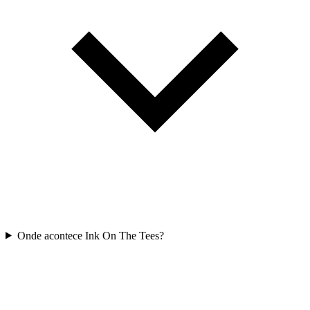
Onde acontece Ink On The Tees?