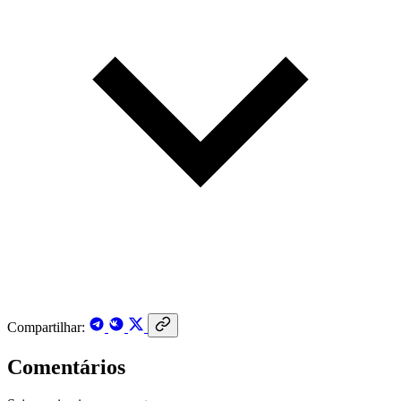
Compartilhar:
Comentários