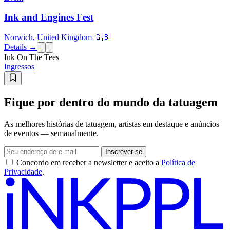
Ink and Engines Fest
Norwich, United Kingdom 🇬🇧
Details →
Ink On The Tees
Ingressos
Fique por dentro do mundo da tatuagem
As melhores histórias de tatuagem, artistas em destaque e anúncios
de eventos — semanalmente.
Inscrever-se
Concordo em receber a newsletter e aceito a
Política de
Privacidade
.