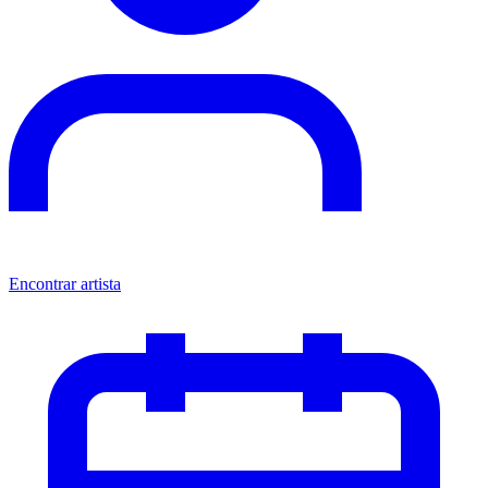
Encontrar artista