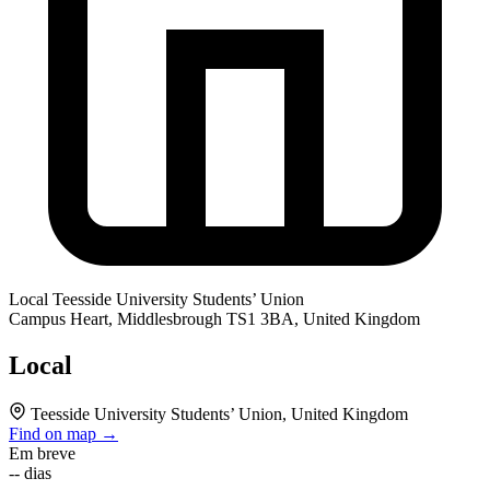
Local
Teesside University Students’ Union
Campus Heart, Middlesbrough TS1 3BA, United Kingdom
Local
Teesside University Students’ Union, United Kingdom
Find on map →
Em breve
--
dias