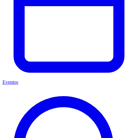
Eventos