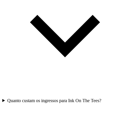
Quanto custam os ingressos para Ink On The Tees?