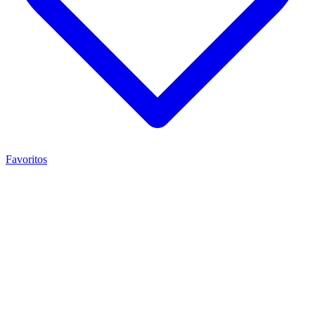
Favoritos