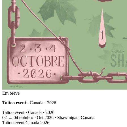
Em breve
Tattoo event
· Canada · 2026
Tattoo event
·
Canada
·
2026
02
→
04
outubro · Oct
2026 · Shawinigan, Canada
Tattoo event
Canada
2026