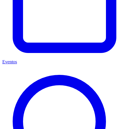
Eventos