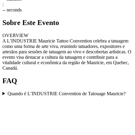
:
--
seconds
Sobre Este Evento
OVERVIEW
A L’INDUSTRIE Mauricie Tattoo Convention celebra a tatuagem
como uma forma de arte viva, reunindo tatuadores, expositores e
artesãos para sessões de tatuagem ao vivo e descobertas artísticas. O
evento visa destacar a cultura da tatuagem e contribuir para a
vitalidade cultural e econômica da região de Mauricie, em Quebec,
Canadá.
FAQ
Quando é L’INDUSTRIE Convention de Tatouage Mauricie?