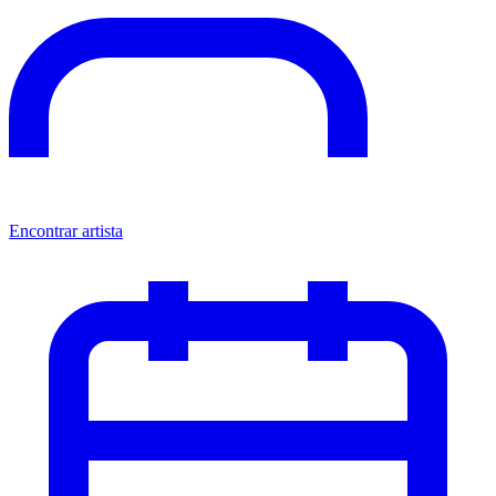
Encontrar artista