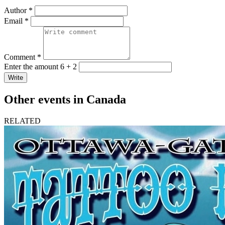
Author *
Email *
Comment *
Enter the amount 6 + 2
Write
Other events in Canada
RELATED