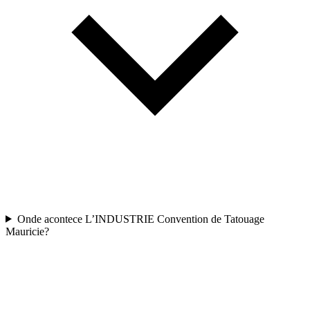
Onde acontece L’INDUSTRIE Convention de Tatouage
Mauricie?