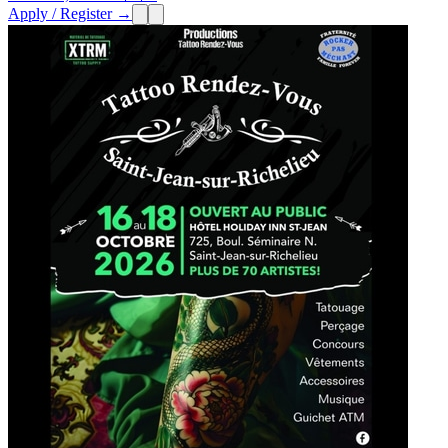
Apply / Register →