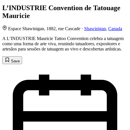
L’INDUSTRIE Convention de Tatouage
Mauricie
Espace Shawinigan, 1882, rue Cascade ·
Shawinigan
,
Canada
A L’INDUSTRIE Mauricie Tattoo Convention celebra a tatuagem
como uma forma de arte viva, reunindo tatuadores, expositores e
artesãos para sessões de tatuagem ao vivo e descobertas artísticas.
Save