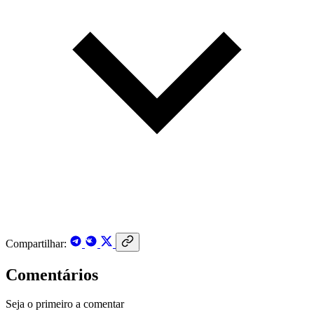
Compartilhar:
Comentários
Seja o primeiro a comentar