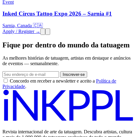
Event
Inked Circus Tattoo Expo 2026 – Sarnia #1
Sarnia, Canada 🇨🇦
Apply / Register →
Fique por dentro do mundo da tatuagem
As melhores histórias de tatuagem, artistas em destaque e anúncios
de eventos — semanalmente.
Inscrever-se
Concordo em receber a newsletter e aceito a
Política de
Privacidade
.
Revista internacional de arte da tatuagem. Descubra artistas, cultura