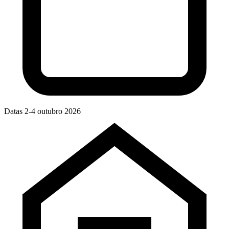
Datas
2-4 outubro 2026