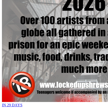
IN 29 DAYS