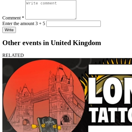
Comment *
Enter the amount 3 + 5
Write
Other events in United Kingdom
RELATED