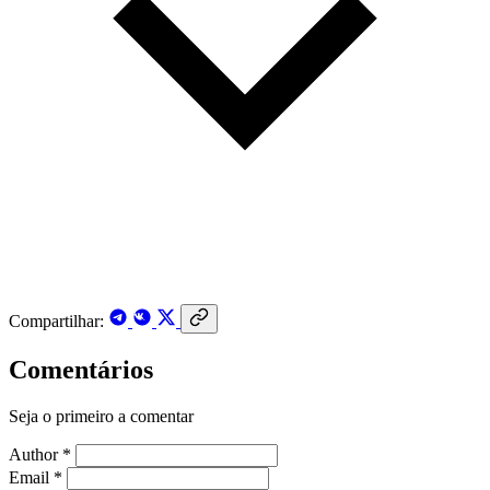
Compartilhar:
Comentários
Seja o primeiro a comentar
Author *
Email *