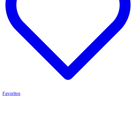
Favoritos