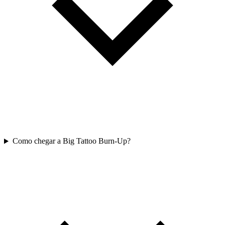
Como chegar a Big Tattoo Burn-Up?