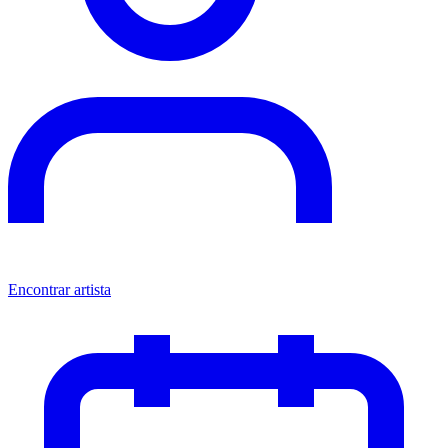
Encontrar artista