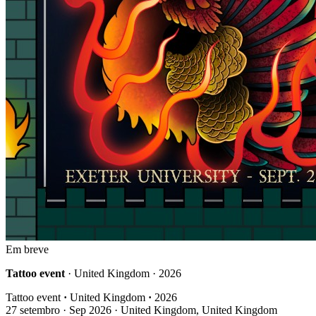
Em breve
Tattoo event
· United Kingdom · 2026
Tattoo event
·
United Kingdom
·
2026
27
setembro · Sep
2026 · United Kingdom, United Kingdom