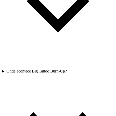
Onde acontece Big Tattoo Burn-Up?