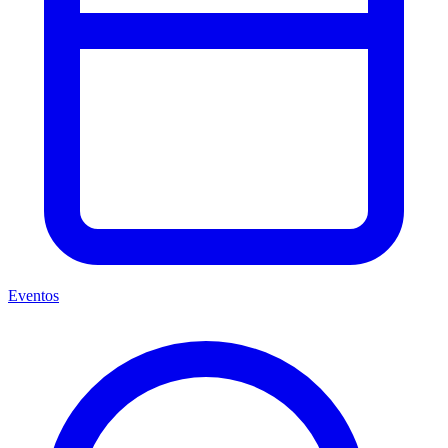
Eventos