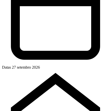
Datas
27 setembro 2026