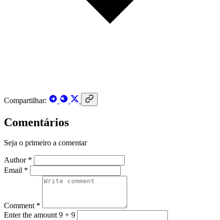
Compartilhar:
Comentários
Seja o primeiro a comentar
Author *
Email *
Comment *
Enter the amount 9 + 9