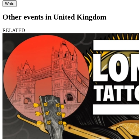
Write
Other events in United Kingdom
RELATED