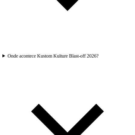
Onde acontece Kustom Kulture Blast-off 2026?