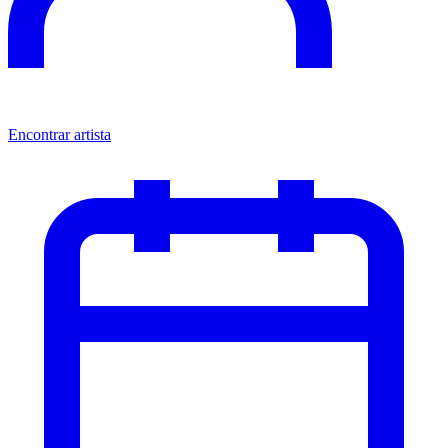
Encontrar artista