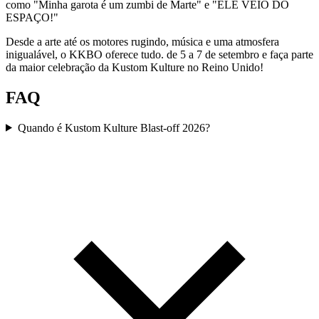
como "Minha garota é um zumbi de Marte" e "ELE VEIO DO
ESPAÇO!"
Desde a arte até os motores rugindo, música e uma atmosfera
inigualável, o KKBO oferece tudo. de 5 a 7 de setembro e faça parte
da maior celebração da Kustom Kulture no Reino Unido!
FAQ
Quando é Kustom Kulture Blast-off 2026?