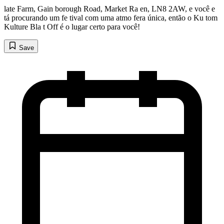
late Farm, Gain borough Road, Market Ra en, LN8 2AW, e você e
tá procurando um fe tival com uma atmo fera única, então o Ku tom
Kulture Bla t Off é o lugar certo para você!
Save