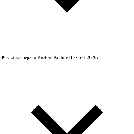
Como chegar a Kustom Kulture Blast-off 2026?