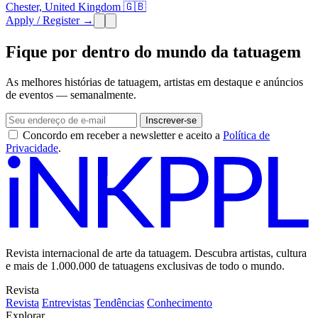
Chester, United Kingdom 🇬🇧
Apply / Register →
Fique por dentro do mundo da tatuagem
As melhores histórias de tatuagem, artistas em destaque e anúncios
de eventos — semanalmente.
Inscrever-se
Concordo em receber a newsletter e aceito a
Política de
Privacidade
.
Revista internacional de arte da tatuagem. Descubra artistas, cultura
e mais de 1.000.000 de tatuagens exclusivas de todo o mundo.
Revista
Revista
Entrevistas
Tendências
Conhecimento
Explorar