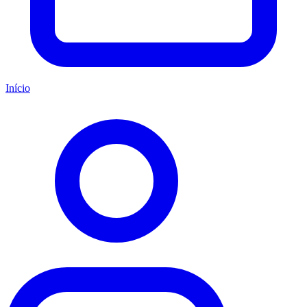
Início