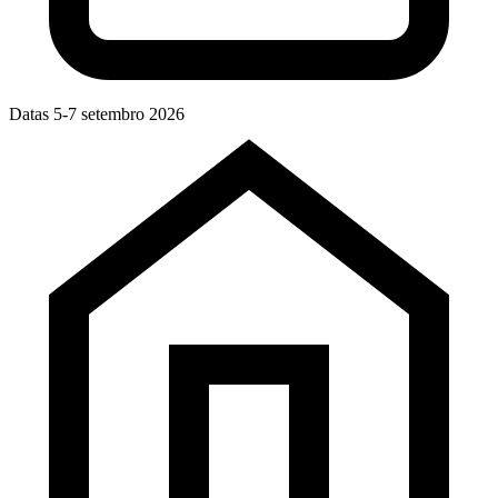
Datas
5-7 setembro 2026