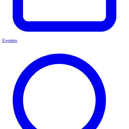
Eventos