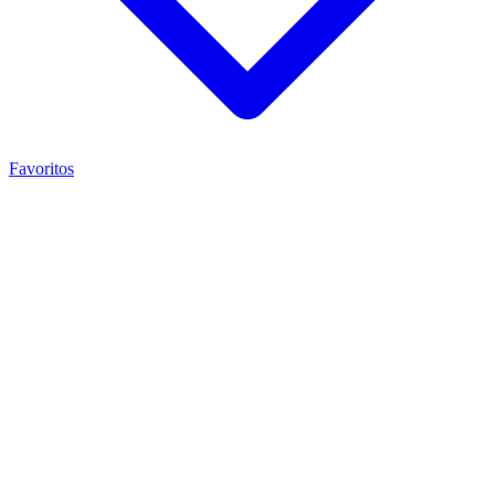
Favoritos