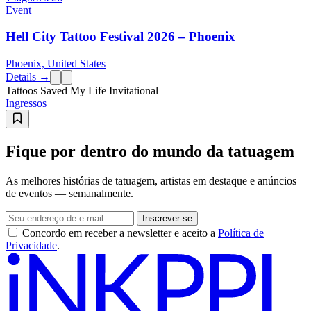
Event
Hell City Tattoo Festival 2026 – Phoenix
Phoenix, United States
Details →
Tattoos Saved My Life Invitational
Ingressos
Fique por dentro do mundo da tatuagem
As melhores histórias de tatuagem, artistas em destaque e anúncios
de eventos — semanalmente.
Inscrever-se
Concordo em receber a newsletter e aceito a
Política de
Privacidade
.