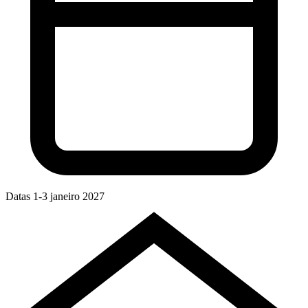
Datas
1-3 janeiro 2027