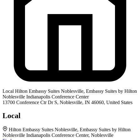
Local
Hilton Embassy Suites Noblesville, Embassy Suites by Hilton
Noblesville Indianapolis Conference Center
13700 Conference Ctr Dr S, Noblesville, IN 46060, United States
Local
Hilton Embassy Suites Noblesville, Embassy Suites by Hilton
Noblesville Indianapolis Conference Center, Noblesville