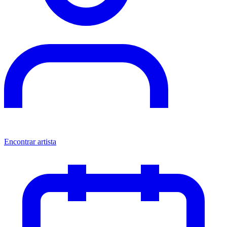
Encontrar artista