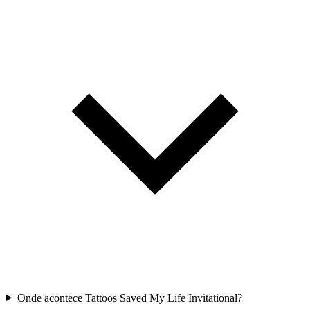
Onde acontece Tattoos Saved My Life Invitational?