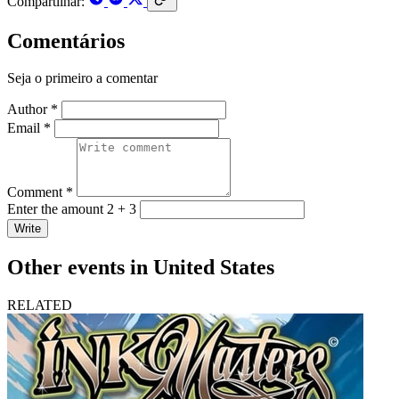
Compartilhar:
Comentários
Seja o primeiro a comentar
Author *
Email *
Comment *
Enter the amount 2 + 3
Write
Other events in United States
RELATED