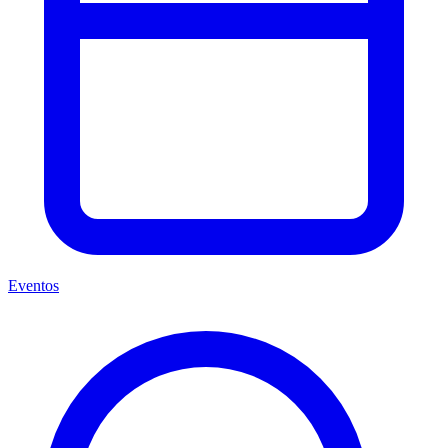
Eventos