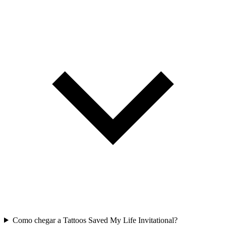
Como chegar a Tattoos Saved My Life Invitational?