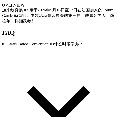
OVERVIEW
加来纹身展 #3 定于2026年5月16日至17日在法国加来的Forum
Gambetta举行。本次活动是该展会的第三届，诚邀各界人士像
往年一样踊跃参加。
FAQ
Calais Tattoo Convention #3什么时候举办？