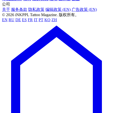
公司
关于
服务条款
隐私政策
编辑政策 (EN)
广告政策 (EN)
© 2026 iNKPPL Tattoo Magazine. 版权所有。
EN
RU
DE
ES
FR
IT
PT
KO
ZH