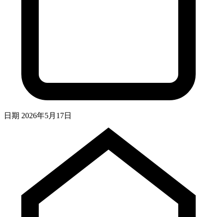
日期
2026年5月17日