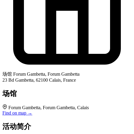
场馆
Forum Gambetta, Forum Gambetta
23 Bd Gambetta, 62100 Calais, France
场馆
Forum Gambetta, Forum Gambetta, Calais
Find on map →
活动简介