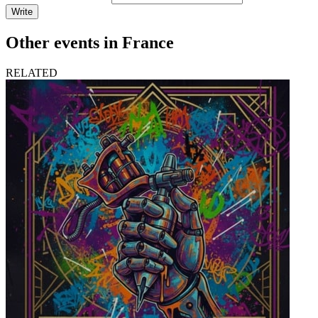
Write
Other events in France
RELATED