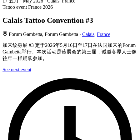
17
五月 · May
2026 · Calais, France
Tattoo event
France
2026
Calais Tattoo Convention #3
Forum Gambetta, Forum Gambetta ·
Calais
,
France
加来纹身展 #3 定于2026年5月16日至17日在法国加来的Forum
Gambetta举行。本次活动是该展会的第三届，诚邀各界人士像
往年一样踊跃参加。
See next event