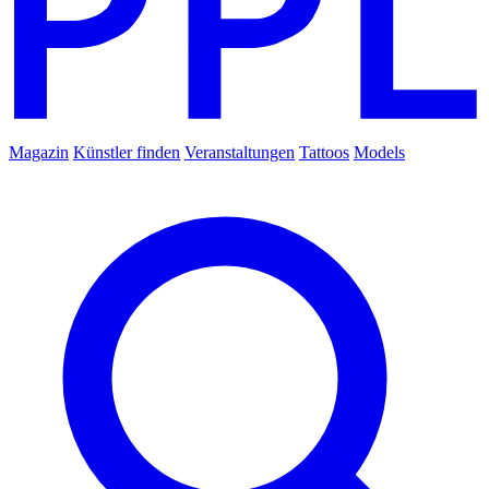
Magazin
Künstler finden
Veranstaltungen
Tattoos
Models