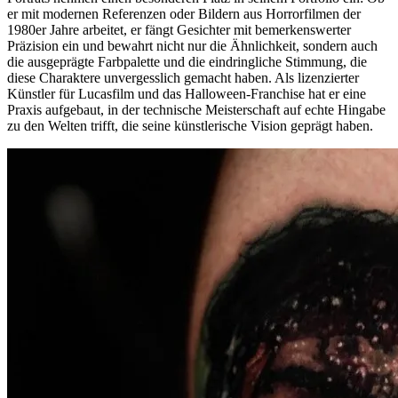
er mit modernen Referenzen oder Bildern aus Horrorfilmen der
1980er Jahre arbeitet, er fängt Gesichter mit bemerkenswerter
Präzision ein und bewahrt nicht nur die Ähnlichkeit, sondern auch
die ausgeprägte Farbpalette und die eindringliche Stimmung, die
diese Charaktere unvergesslich gemacht haben. Als lizenzierter
Künstler für Lucasfilm und das Halloween-Franchise hat er eine
Praxis aufgebaut, in der technische Meisterschaft auf echte Hingabe
zu den Welten trifft, die seine künstlerische Vision geprägt haben.