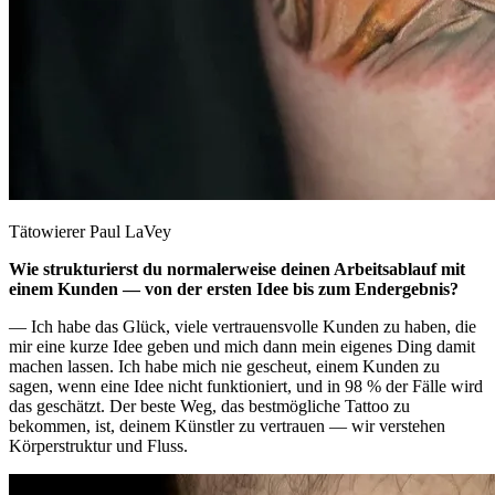
Tätowierer Paul LaVey
Wie strukturierst du normalerweise deinen Arbeitsablauf mit
einem Kunden — von der ersten Idee bis zum Endergebnis?
— Ich habe das Glück, viele vertrauensvolle Kunden zu haben, die
mir eine kurze Idee geben und mich dann mein eigenes Ding damit
machen lassen. Ich habe mich nie gescheut, einem Kunden zu
sagen, wenn eine Idee nicht funktioniert, und in 98 % der Fälle wird
das geschätzt. Der beste Weg, das bestmögliche Tattoo zu
bekommen, ist, deinem Künstler zu vertrauen — wir verstehen
Körperstruktur und Fluss.