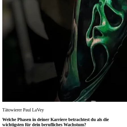
Tätowierer Paul LaVey
Welche Phasen in deiner Karriere betrachtest du als die
wichtigsten für dein berufliches Wachstum?