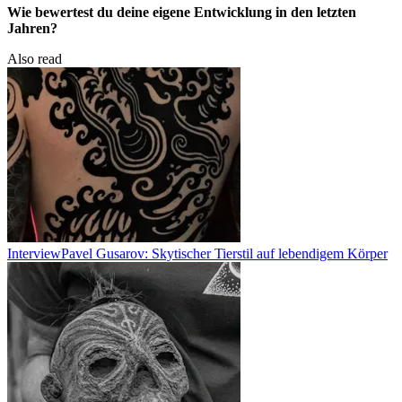
Wie bewertest du deine eigene Entwicklung in den letzten
Jahren?
Also read
Interview
Pavel Gusarov: Skytischer Tierstil auf lebendigem Körper