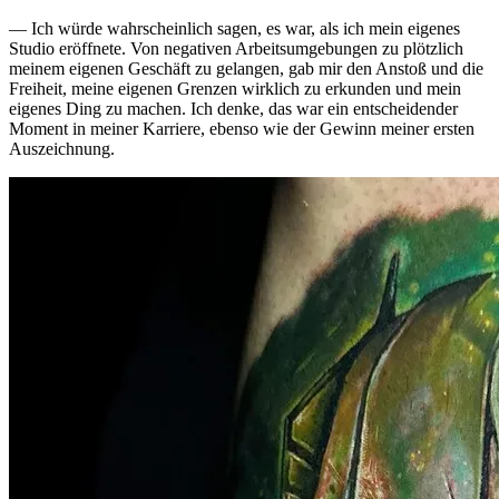
— Ich würde wahrscheinlich sagen, es war, als ich mein eigenes
Studio eröffnete. Von negativen Arbeitsumgebungen zu plötzlich
meinem eigenen Geschäft zu gelangen, gab mir den Anstoß und die
Freiheit, meine eigenen Grenzen wirklich zu erkunden und mein
eigenes Ding zu machen. Ich denke, das war ein entscheidender
Moment in meiner Karriere, ebenso wie der Gewinn meiner ersten
Auszeichnung.