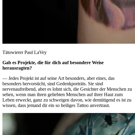
Tätowierer Paul LaVey
Gab es Projekte, die für dich auf besondere Weise
herausragten?
— Jedes Projekt ist auf seine Art besonders, aber eines, das
besonders hervorsticht, sind Gedenkporträts. Sie sind
nervenaufreibend, aber es lohnt sich, die Gesichter der Menschen zu
sehen, wenn man ihren geliebten Menschen auf ihrer Haut zum
Leben erweckt, ganz zu schweigen davon, wie demütigend es ist zu
wissen, dass jemand dir ein so heiliges Tattoo anvertraut.