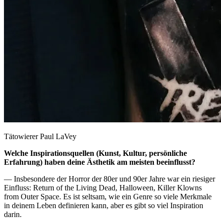
Tätowierer Paul LaVey
Welche Inspirationsquellen (Kunst, Kultur, persönliche
Erfahrung) haben deine Ästhetik am meisten beeinflusst?
— Insbesondere der Horror der 80er und 90er Jahre war ein riesiger
Einfluss: Return of the Living Dead, Halloween, Killer Klowns
from Outer Space. Es ist seltsam, wie ein Genre so viele Merkmale
in deinem Leben definieren kann, aber es gibt so viel Inspiration
darin.