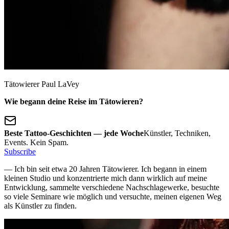
Tätowierer Paul LaVey
Wie begann deine Reise im Tätowieren?
Beste Tattoo-Geschichten — jede Woche
Künstler, Techniken,
Events. Kein Spam.
Subscribe
— Ich bin seit etwa 20 Jahren Tätowierer. Ich begann in einem
kleinen Studio und konzentrierte mich dann wirklich auf meine
Entwicklung, sammelte verschiedene Nachschlagewerke, besuchte
so viele Seminare wie möglich und versuchte, meinen eigenen Weg
als Künstler zu finden.