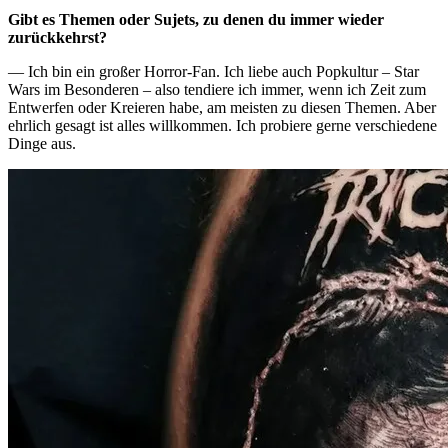
Gibt es Themen oder Sujets, zu denen du immer wieder
zurückkehrst?
— Ich bin ein großer Horror-Fan. Ich liebe auch Popkultur – Star
Wars im Besonderen – also tendiere ich immer, wenn ich Zeit zum
Entwerfen oder Kreieren habe, am meisten zu diesen Themen. Aber
ehrlich gesagt ist alles willkommen. Ich probiere gerne verschiedene
Dinge aus.