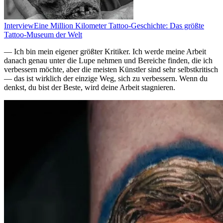
Interview
Eine Million Kilometer Tattoo-Geschichte: Das größte
Tattoo-Museum der Welt
— Ich bin mein eigener größter Kritiker. Ich werde meine Arbeit
danach genau unter die Lupe nehmen und Bereiche finden, die ich
verbessern möchte, aber die meisten Künstler sind sehr selbstkritisch
— das ist wirklich der einzige Weg, sich zu verbessern. Wenn du
denkst, du bist der Beste, wird deine Arbeit stagnieren.