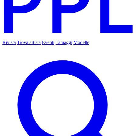
Rivista
Trova artista
Eventi
Tatuaggi
Modelle