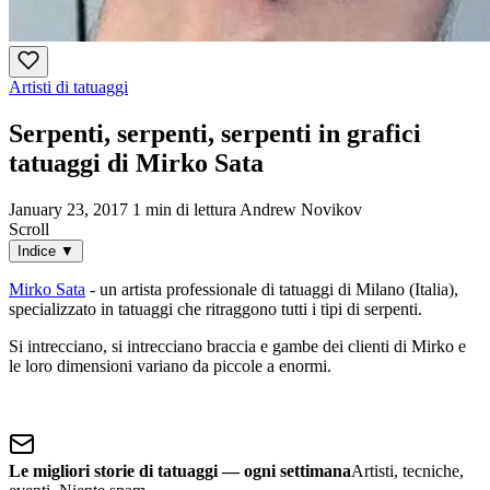
Artisti di tatuaggi
Serpenti, serpenti, serpenti in grafici
tatuaggi di Mirko Sata
January 23, 2017
1 min di lettura
Andrew Novikov
Scroll
Indice
▼
Mirko Sata
- un artista professionale di tatuaggi di Milano (Italia),
specializzato in tatuaggi che ritraggono tutti i tipi di serpenti.
Si intrecciano, si intrecciano braccia e gambe dei clienti di Mirko e
le loro dimensioni variano da piccole a enormi.