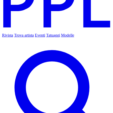
Rivista
Trova artista
Eventi
Tatuaggi
Modelle