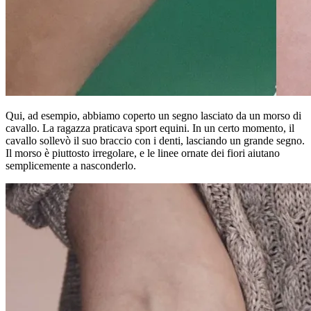
Qui, ad esempio, abbiamo coperto un segno lasciato da un morso di
cavallo. La ragazza praticava sport equini. In un certo momento, il
cavallo sollevò il suo braccio con i denti, lasciando un grande segno.
Il morso è piuttosto irregolare, e le linee ornate dei fiori aiutano
semplicemente a nasconderlo.