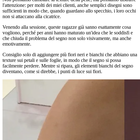
l'attenzione: per molti dei miei clienti, anche semplici disegni sono
sufficienti in modo che, quando guardano allo specchio, i loro occhi
non si attaccano alla cicatrice.
Venendo alla sessione, queste ragazze già sanno esattamente cosa
vogliono, perché per anni hanno maturato un'idea che le soddisfi e
che chiuda il problema del segno non solo visivamente, ma anche
emotivamente.
Consiglio solo di aggiungere più fiori neri e bianchi che abbiano una
texture sui petali e sulle foglie, in modo che il segno si possa
facilmente perdere. Mentre si ripara, gli elementi bianchi del segno
diventano, come si direbbe, i punti di luce sui fiori.