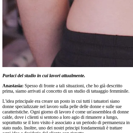
Parlaci del studio in cui lavori attualmente.
Anastasia:
Spesso di fronte a tali situazioni, che ho già descritto
prima, siamo arrivati al concetto di un studio di tatuaggio femminile.
L'idea principale era creare un posto in cui tutti i tatuatori siano
donne specializzate nel lavoro sulla pelle delle donne e sulle sue
caratteristiche. Ogni giorno di lavoro è come un'assemblea di donne
calde, dove i clienti si sentono a loro agio di rimanere a lungo,
soprattutto se il loro visito è associato a un periodo di permanenza in
stato nudo. Inoltre, uno dei nostri principi fondamentali è trattare