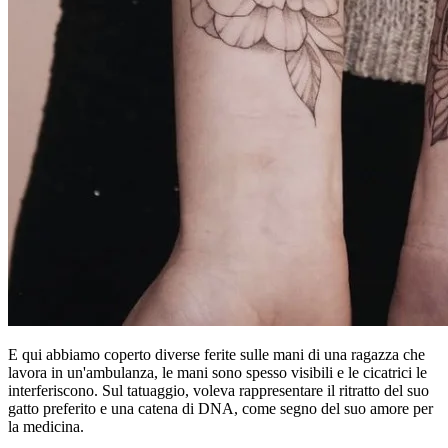
E qui abbiamo coperto diverse ferite sulle mani di una ragazza che
lavora in un'ambulanza, le mani sono spesso visibili e le cicatrici le
interferiscono. Sul tatuaggio, voleva rappresentare il ritratto del suo
gatto preferito e una catena di DNA, come segno del suo amore per
la medicina.