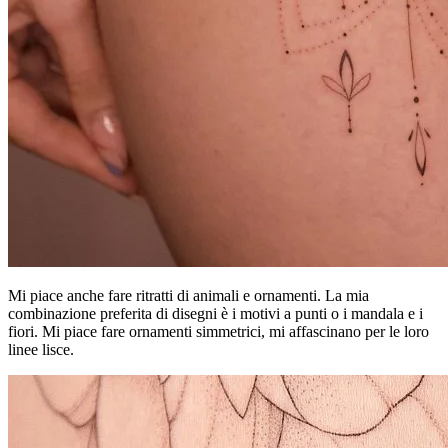
Mi piace anche fare ritratti di animali e ornamenti. La mia
combinazione preferita di disegni è i motivi a punti o i mandala e i
fiori. Mi piace fare ornamenti simmetrici, mi affascinano per le loro
linee lisce.