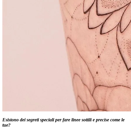
Esistono dei segreti speciali per fare linee sottili e precise come le
tue?