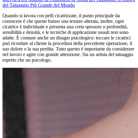
del Tatuaggio Più Grande del Mondo
Quando si lavora con pelli cicatrizzate, il punto principale da
conoscere è che queste hanno una texture alterata, inoltre, ogni
cicatrice è individuale e presenta una certa spessore o profondità,
sensibilità e densità, e le tecniche di applicazione usuali non sono
adatte. È comune anche un disagio psicologico: toccare le cicatrici
può ricordare al cliente la procedura della precedente operazione, il
suo dolore o la sua perdita. Tutto questo è importante da considerare
nel lavoro e agire con grande attenzione. Sia un artista del tatuaggio
esperto che un psicologo.