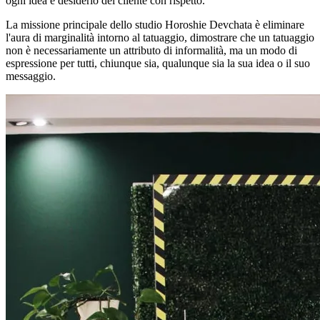
ogni idea e desiderio del cliente con rispetto.
La missione principale dello studio Horoshie Devchata è eliminare
l'aura di marginalità intorno al tatuaggio, dimostrare che un tatuaggio
non è necessariamente un attributo di informalità, ma un modo di
espressione per tutti, chiunque sia, qualunque sia la sua idea o il suo
messaggio.