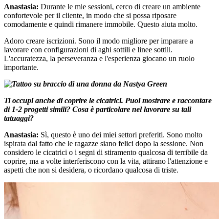
Anastasia:
Durante le mie sessioni, cerco di creare un ambiente
confortevole per il cliente, in modo che si possa riposare
comodamente e quindi rimanere immobile. Questo aiuta molto.
Adoro creare iscrizioni. Sono il modo migliore per imparare a
lavorare con configurazioni di aghi sottili e linee sottili.
L'accuratezza, la perseveranza e l'esperienza giocano un ruolo
importante.
Ti occupi anche di coprire le cicatrici. Puoi mostrare e raccontare
di 1-2 progetti simili? Cosa è particolare nel lavorare su tali
tatuaggi?
Anastasia:
Sì, questo è uno dei miei settori preferiti. Sono molto
ispirata dal fatto che le ragazze siano felici dopo la sessione. Non
considero le cicatrici o i segni di stiramento qualcosa di terribile da
coprire, ma a volte interferiscono con la vita, attirano l'attenzione e
aspetti che non si desidera, o ricordano qualcosa di triste.