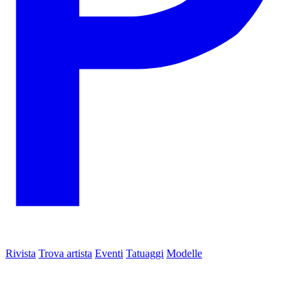
Rivista
Trova artista
Eventi
Tatuaggi
Modelle