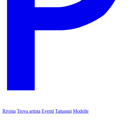
Rivista
Trova artista
Eventi
Tatuaggi
Modelle