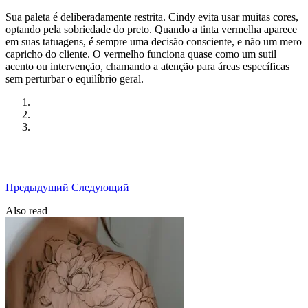
Sua paleta é deliberadamente restrita. Cindy evita usar muitas cores,
optando pela sobriedade do preto. Quando a tinta vermelha aparece
em suas tatuagens, é sempre uma decisão consciente, e não um mero
capricho do cliente. O vermelho funciona quase como um sutil
acento ou intervenção, chamando a atenção para áreas específicas
sem perturbar o equilíbrio geral.
Предыдущий
Следующий
Also read