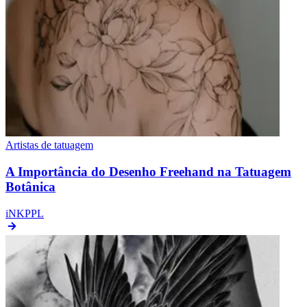
Artistas de tatuagem
A Importância do Desenho Freehand na Tatuagem
Botânica
iNKPPL