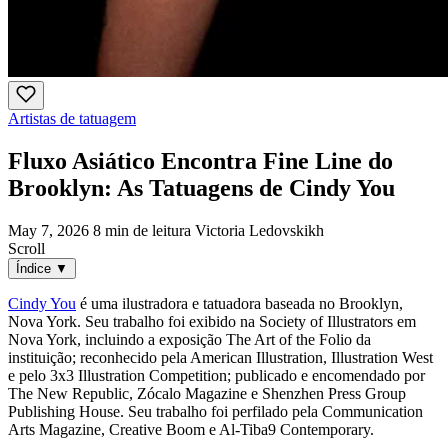
Artistas de tatuagem
Fluxo Asiático Encontra Fine Line do
Brooklyn: As Tatuagens de Cindy You
May 7, 2026
8 min de leitura
Victoria Ledovskikh
Scroll
Índice
▼
Cindy You
é uma ilustradora e tatuadora baseada no Brooklyn,
Nova York. Seu trabalho foi exibido na Society of Illustrators em
Nova York, incluindo a exposição The Art of the Folio da
instituição; reconhecido pela American Illustration, Illustration West
e pelo 3x3 Illustration Competition; publicado e encomendado por
The New Republic, Zócalo Magazine e Shenzhen Press Group
Publishing House. Seu trabalho foi perfilado pela Communication
Arts Magazine, Creative Boom e Al-Tiba9 Contemporary.