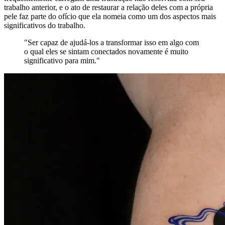
trabalho anterior, e o ato de restaurar a relação deles com a própria
pele faz parte do ofício que ela nomeia como um dos aspectos mais
significativos do trabalho.
"Ser capaz de ajudá-los a transformar isso em algo com
o qual eles se sintam conectados novamente é muito
significativo para mim."