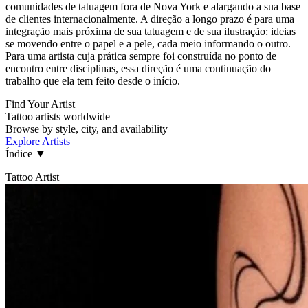
comunidades de tatuagem fora de Nova York e alargando a sua base
de clientes internacionalmente. A direção a longo prazo é para uma
integração mais próxima de sua tatuagem e de sua ilustração: ideias
se movendo entre o papel e a pele, cada meio informando o outro.
Para uma artista cuja prática sempre foi construída no ponto de
encontro entre disciplinas, essa direção é uma continuação do
trabalho que ela tem feito desde o início.
Find Your Artist
Tattoo artists worldwide
Browse by style, city, and availability
Explore Artists
Índice
▼
Tattoo Artist