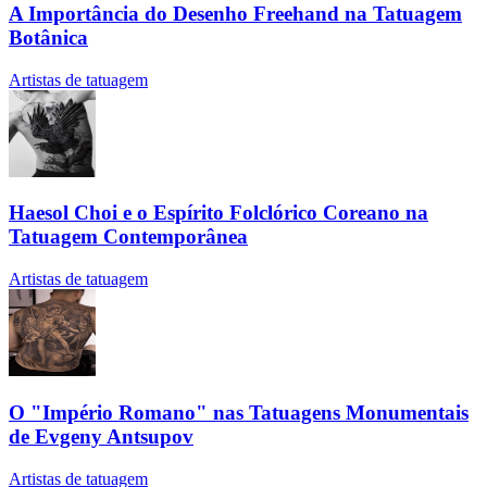
A Importância do Desenho Freehand na Tatuagem
Botânica
Artistas de tatuagem
Haesol Choi e o Espírito Folclórico Coreano na
Tatuagem Contemporânea
Artistas de tatuagem
O "Império Romano" nas Tatuagens Monumentais
de Evgeny Antsupov
Artistas de tatuagem