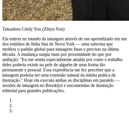
Tatuadora Cindy You (Zhiyu You)
Ela entrou no mundo da tatuagem através de um aprendizado em um
dos estúdios de linha fina de Nova York — uma subcena que
moldou o padrão global para tatuagens finas e precisas na última
década. A mudança surgiu mais por proximidade do que por
ambição: "Eu me sentia especialmente atraída por como o trabalho
deles poderia existir na pele de alguém de uma forma tão
permanente e pessoal. Essa experiência me fez perceber que a
tatuagem poderia ser uma extensão natural da minha prática de
ilustração." Hoje ela executa ambas as disciplinas em paralelo —
sessões de tatuagem no Brooklyn e encomendas de ilustração
editorial para grandes publicações.