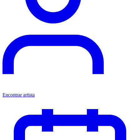
Encontrar artista