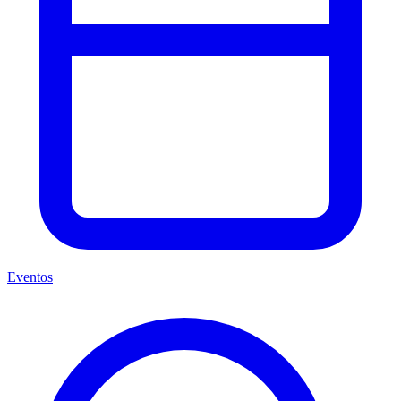
Eventos