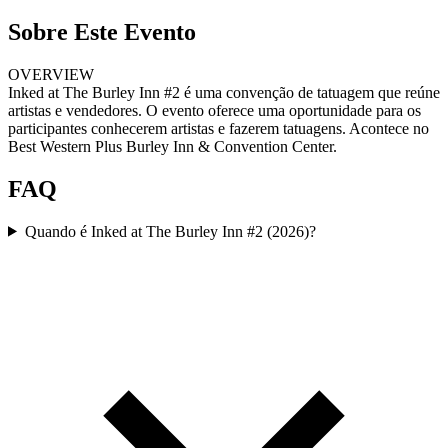
Sobre Este Evento
OVERVIEW
Inked at The Burley Inn #2 é uma convenção de tatuagem que reúne
artistas e vendedores. O evento oferece uma oportunidade para os
participantes conhecerem artistas e fazerem tatuagens. Acontece no
Best Western Plus Burley Inn & Convention Center.
FAQ
Quando é Inked at The Burley Inn #2 (2026)?