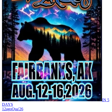
IN 5
DAYS
12
ago
Qua
'26