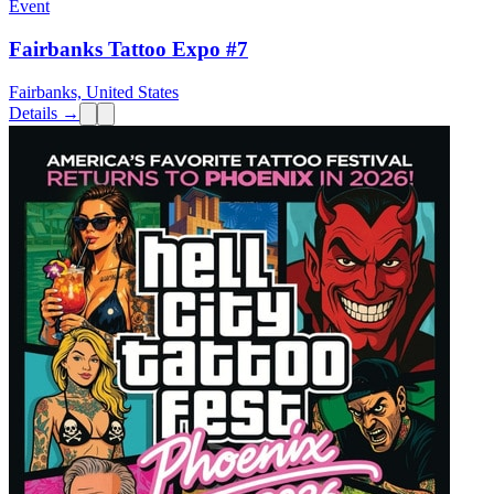
Event
Fairbanks Tattoo Expo #7
Fairbanks, United States
Details →