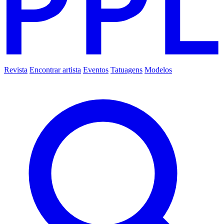
Revista
Encontrar artista
Eventos
Tatuagens
Modelos