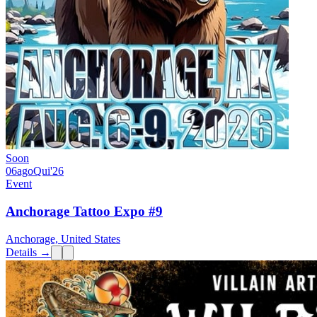
Soon
06
ago
Qui
'26
Event
Anchorage Tattoo Expo #9
Anchorage, United States
Details →