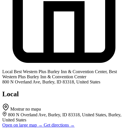
Local
Best Western Plus Burley Inn & Convention Center, Best
Western Plus Burley Inn & Convention Center
800 N Overland Ave, Burley, ID 83318, United States
Local
Mostrar no mapa
800 N Overland Ave, Burley, ID 83318, United States, Burley,
United States
Open on large map →
Get directions →