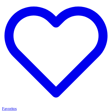
Favoritos