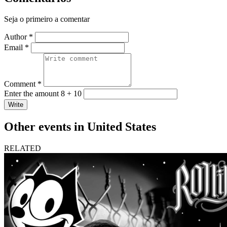
Seja o primeiro a comentar
Author *
Email *
Comment *
Enter the amount 8 + 10
Write
Other events in United States
RELATED