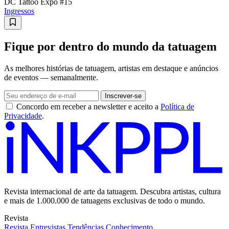
DC Tattoo Expo #15
Ingressos
Fique por dentro do mundo da tatuagem
As melhores histórias de tatuagem, artistas em destaque e anúncios
de eventos — semanalmente.
Inscrever-se
Concordo em receber a newsletter e aceito a
Política de
Privacidade
.
Revista internacional de arte da tatuagem. Descubra artistas, cultura
e mais de 1.000.000 de tatuagens exclusivas de todo o mundo.
Revista
Revista
Entrevistas
Tendências
Conhecimento