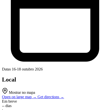
Datas
16-18 outubro 2026
Local
Mostrar no mapa
Open on large map →
Get directions →
Em breve
--
dias