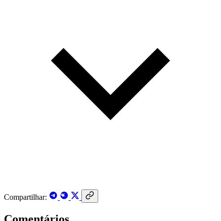
Compartilhar:
Comentários