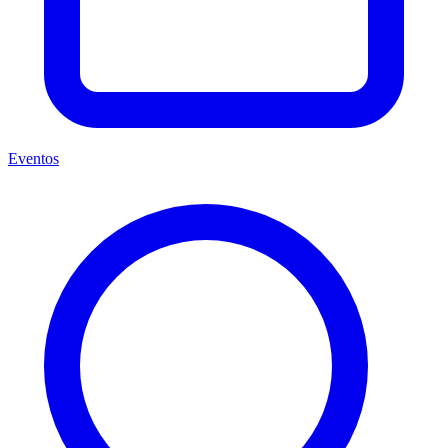
Eventos