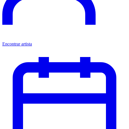
Encontrar artista