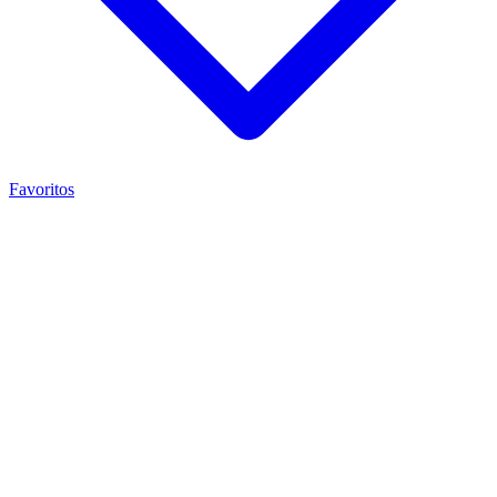
Favoritos