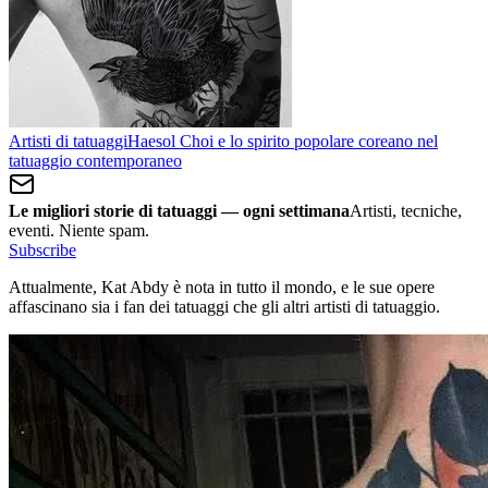
Artisti di tatuaggi
Haesol Choi e lo spirito popolare coreano nel
tatuaggio contemporaneo
Le migliori storie di tatuaggi — ogni settimana
Artisti, tecniche,
eventi. Niente spam.
Subscribe
Attualmente, Kat Abdy è nota in tutto il mondo, e le sue opere
affascinano sia i fan dei tatuaggi che gli altri artisti di tatuaggio.