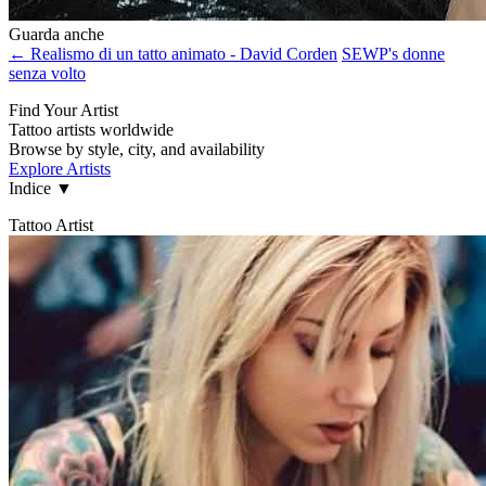
Guarda anche
← Realismo di un tatto animato - David Corden
SEWP's donne
senza volto
Find Your Artist
Tattoo artists worldwide
Browse by style, city, and availability
Explore Artists
Indice
▼
Tattoo Artist