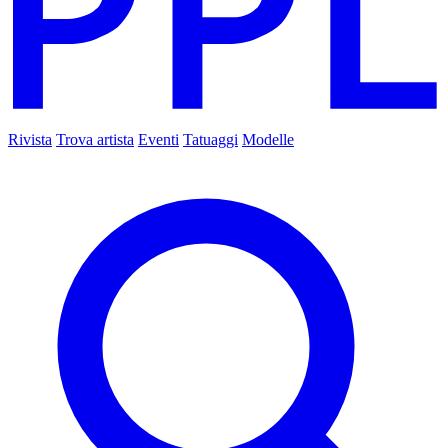
Rivista
Trova artista
Eventi
Tatuaggi
Modelle