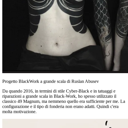
Progetto BlackWork a grande scala di Ruslan Abusev
Da quando 2016, in termini di stile Cyber-Black e in tatuaggi e
riparazioni a grande scala in Black-Work, ho spesso utilizzato il
classico 49 Magnum, ma nemmeno quello era sufficiente per me. La
configurazione e il tipo di fonderia non erano adatti. Quindi c'era
molta motivazione.