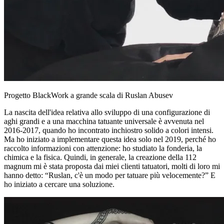
Progetto BlackWork a grande scala di Ruslan Abusev
La nascita dell'idea relativa allo sviluppo di una configurazione di
aghi grandi e a una macchina tatuante universale è avvenuta nel
2016-2017, quando ho incontrato inchiostro solido a colori intensi.
Ma ho iniziato a implementare questa idea solo nel 2019, perché ho
raccolto informazioni con attenzione: ho studiato la fonderia, la
chimica e la fisica. Quindi, in generale, la creazione della 112
magnum mi è stata proposta dai miei clienti tatuatori, molti di loro mi
hanno detto: “Ruslan, c'è un modo per tatuare più velocemente?” E
ho iniziato a cercare una soluzione.