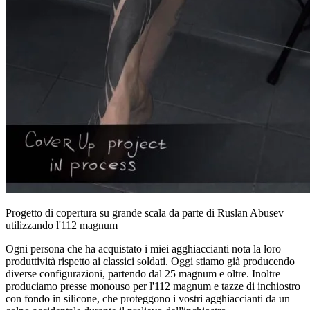
Progetto di copertura su grande scala da parte di Ruslan Abusev
utilizzando l'112 magnum
Ogni persona che ha acquistato i miei agghiaccianti nota la loro
produttività rispetto ai classici soldati. Oggi stiamo già producendo
diverse configurazioni, partendo dal 25 magnum e oltre. Inoltre
produciamo presse monouso per l'112 magnum e tazze di inchiostro
con fondo in silicone, che proteggono i vostri agghiaccianti da un