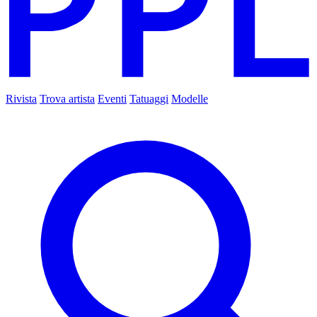
Rivista
Trova artista
Eventi
Tatuaggi
Modelle