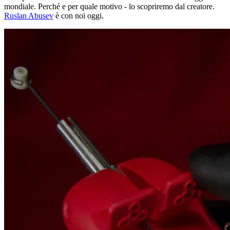
mondiale. Perché e per quale motivo - lo scopriremo dal creatore.
Ruslan Abusev
è con noi oggi.