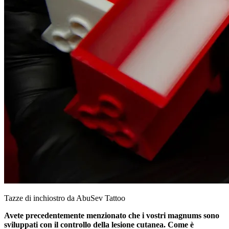
Tazze di inchiostro da AbuSev Tattoo
Avete precedentemente menzionato che i vostri magnums sono
sviluppati con il controllo della lesione cutanea. Come è