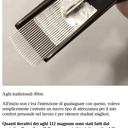
Aghi tradizionali 49rm
All'inizio non c'era l'intenzione di guadagnare con questo, volevo
semplicemente costruire un nuovo tipo di attrezzatura per il mio
comfort personale nel lavoro e per ottenere risultati migliori.
Quanti iterativi dei aghi 112 magnum sono stati fatti dal