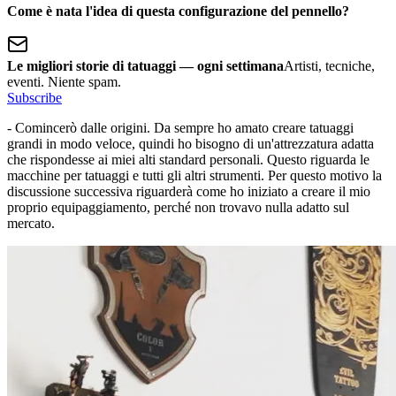
Come è nata l'idea di questa configurazione del pennello?
Le migliori storie di tatuaggi — ogni settimana
Artisti, tecniche,
eventi. Niente spam.
Subscribe
- Comincerò dalle origini. Da sempre ho amato creare tatuaggi
grandi in modo veloce, quindi ho bisogno di un'attrezzatura adatta
che rispondesse ai miei alti standard personali. Questo riguarda le
macchine per tatuaggi e tutti gli altri strumenti. Per questo motivo la
discussione successiva riguarderà come ho iniziato a creare il mio
proprio equipaggiamento, perché non trovavo nulla adatto sul
mercato.