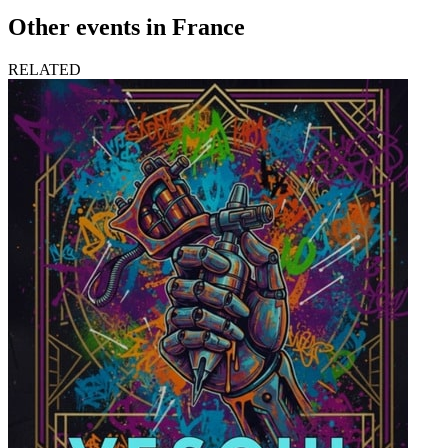
Other events in France
RELATED