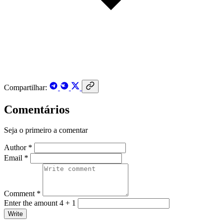
Compartilhar:
Comentários
Seja o primeiro a comentar
Author *
Email *
Comment *
Enter the amount 4 + 1
Write