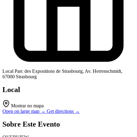
Local
Parc des Expositions de Strasbourg, Av. Herrenschmidt,
67000 Strasbourg
Local
Mostrar no mapa
Open on large map →
Get directions →
Sobre Este Evento