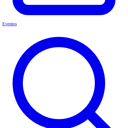
Eventos