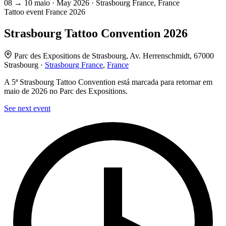
08
→
10
maio · May
2026 · Strasbourg France, France
Tattoo event
France
2026
Strasbourg Tattoo Convention 2026
Parc des Expositions de Strasbourg, Av. Herrenschmidt, 67000
Strasbourg ·
Strasbourg France
,
France
A 5ª Strasbourg Tattoo Convention está marcada para retornar em
maio de 2026 no Parc des Expositions.
See next event