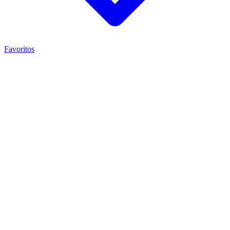
Favoritos