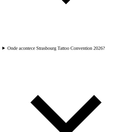
Onde acontece Strasbourg Tattoo Convention 2026?