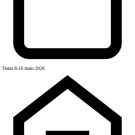
Datas
8-10 maio 2026