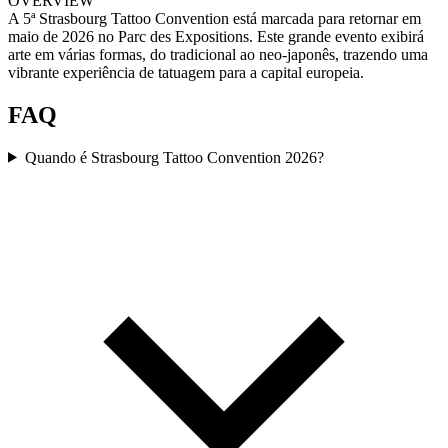
OVERVIEW
A 5ª Strasbourg Tattoo Convention está marcada para retornar em
maio de 2026 no Parc des Expositions. Este grande evento exibirá
arte em várias formas, do tradicional ao neo-japonês, trazendo uma
vibrante experiência de tatuagem para a capital europeia.
FAQ
Quando é Strasbourg Tattoo Convention 2026?