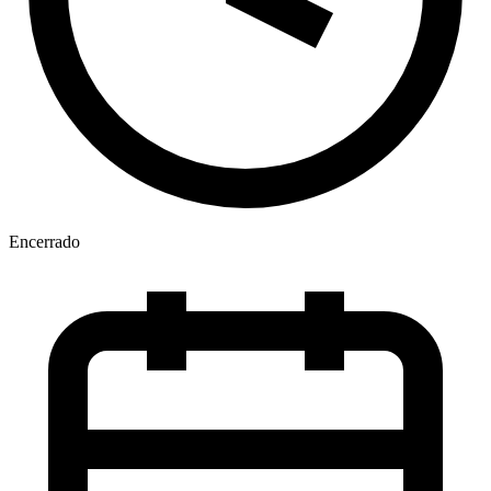
Encerrado