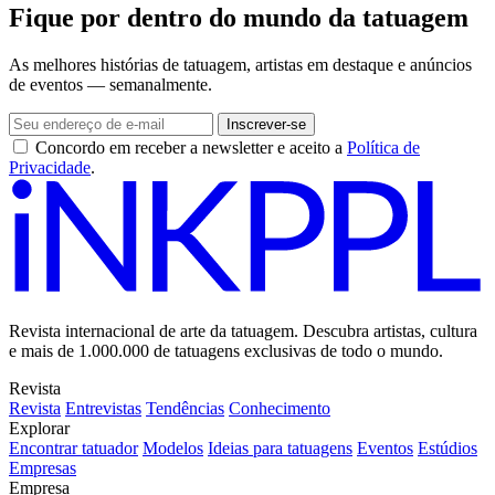
Fique por dentro do mundo da tatuagem
As melhores histórias de tatuagem, artistas em destaque e anúncios
de eventos — semanalmente.
Inscrever-se
Concordo em receber a newsletter e aceito a
Política de
Privacidade
.
Revista internacional de arte da tatuagem. Descubra artistas, cultura
e mais de 1.000.000 de tatuagens exclusivas de todo o mundo.
Revista
Revista
Entrevistas
Tendências
Conhecimento
Explorar
Encontrar tatuador
Modelos
Ideias para tatuagens
Eventos
Estúdios
Empresas
Empresa