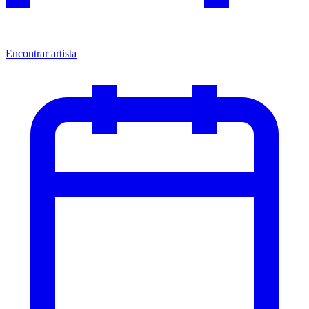
Encontrar artista