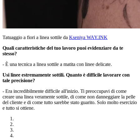
Tatuaggio a fiori a linea sottile da
Kseniya WAY.INK
Quali caratteristiche del tuo lavoro puoi evidenziare da te
stesso?
- È una tecnica a linea sottile a matita con linee delicate.
Usi linee estremamente sottili. Quanto è difficile lavorare con
tale precisione?
- Era incredibilmente difficile all'inizio. Ti preoccupavi di come
creare una linea veramente sottile, di come non danneggiare la pelle
del cliente e di come tutto sarebbe stato guarito. Solo molto esercizio
e tutto si ottiene.