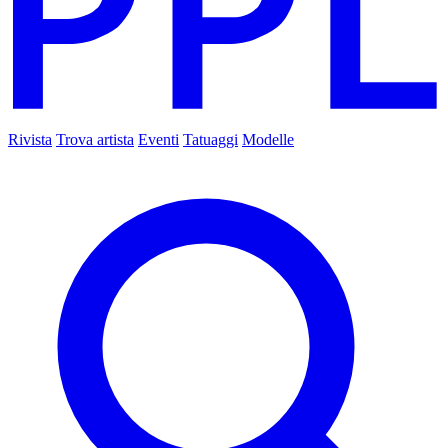
Rivista
Trova artista
Eventi
Tatuaggi
Modelle