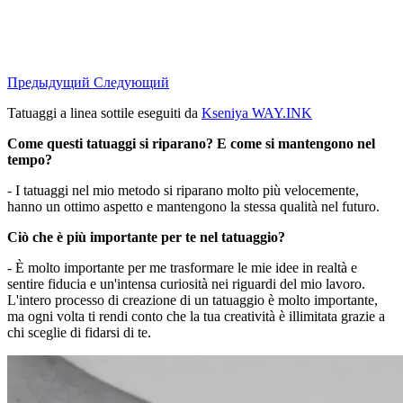
Предыдущий
Следующий
Tatuaggi a linea sottile eseguiti da
Kseniya WAY.INK
Come questi tatuaggi si riparano? E come si mantengono nel
tempo?
- I tatuaggi nel mio metodo si riparano molto più velocemente,
hanno un ottimo aspetto e mantengono la stessa qualità nel futuro.
Ciò che è più importante per te nel tatuaggio?
- È molto importante per me trasformare le mie idee in realtà e
sentire fiducia e un'intensa curiosità nei riguardi del mio lavoro.
L'intero processo di creazione di un tatuaggio è molto importante,
ma ogni volta ti rendi conto che la tua creatività è illimitata grazie a
chi sceglie di fidarsi di te.