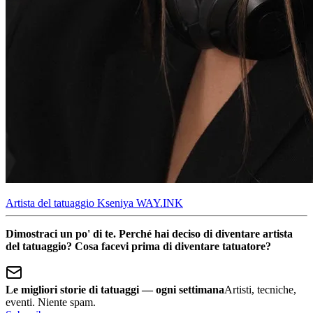
Artista del tatuaggio Kseniya WAY.INK
Dimostraci un po' di te. Perché hai deciso di diventare artista
del tatuaggio? Cosa facevi prima di diventare tatuatore?
Le migliori storie di tatuaggi — ogni settimana
Artisti, tecniche,
eventi. Niente spam.