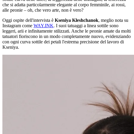
che si adatta particolarmente elegante al corpo femminile, ai rossi,
alle peonie – oh, che vero arte, non è vero?
Oggi ospite dell'intervista è
Kseniya Kleshchanok
, meglio nota su
Instagram come
WAY.INK
. I suoi tatuaggi a linea sottile sono
leggeri, arii e infinitamente stilizzati. Anche le peonie amate da molti
tatuatori fioriscono in un modo completamente nuovo, evidenziando
con ogni curva sottile dei petali l'estrema precisione del lavoro di
Kseniya.