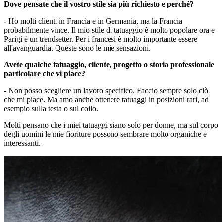
Dove pensate che il vostro stile sia più richiesto e perché?
- Ho molti clienti in Francia e in Germania, ma la Francia
probabilmente vince. Il mio stile di tatuaggio è molto popolare ora e
Parigi è un trendsetter. Per i francesi è molto importante essere
all'avanguardia. Queste sono le mie sensazioni.
Avete qualche tatuaggio, cliente, progetto o storia professionale
particolare che vi piace?
- Non posso scegliere un lavoro specifico. Faccio sempre solo ciò
che mi piace. Ma amo anche ottenere tatuaggi in posizioni rari, ad
esempio sulla testa o sul collo.
Molti pensano che i miei tatuaggi siano solo per donne, ma sul corpo
degli uomini le mie fioriture possono sembrare molto organiche e
interessanti.