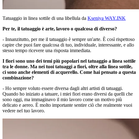
Tatuaggio in linea sottile di una libellula da
Kseniya WAY.INK
Per te, il tatuaggio è arte, lavoro o qualcosa di diverso?
- Innanzitutto, per me il tatuaggio è sempre un'arte. È così rispettoso
capire che puoi fare qualcosa di tuo, individuale, interessante, e allo
stesso tempo ricevere una risposta immediata.
I fiori sono uno dei temi più popolari nel tatuaggio a linea sottile
tra le donne. Ma nei tuoi tatuaggi a fiori, oltre alla linea sottile,
ci sono anche elementi di acquerello. Come hai pensato a questa
combinazione?
- Ho sempre voluto essere diversa dagli altri artisti di tatuaggi.
Quando ho iniziato a tatuare, i miei fiori erano diversi da quelli che
sono oggi, ma immaginavo il mio lavoro come un motivo più
delicato e aereo. È molto importante sentire ciò che realmente vuoi
vedere nel tuo lavoro.