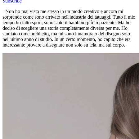
Subscribe
- Non ho mai visto me stesso in un modo creativo e ancora mi
sorprende come sono arrivato nell'industria dei tatuaggi. Tutto il mio
tempo ho fatto sport, sono stato il bambino più impaziente. Ma ho
deciso di scegliere una storia completamente diversa per me. Ho
studiato come architetto, ma mi sono innamorato del disegno solo
nell'ultimo anno di studio. In un certo momento, ho capito che era
interessante provare a disegnare non solo su tela, ma sul corpo.