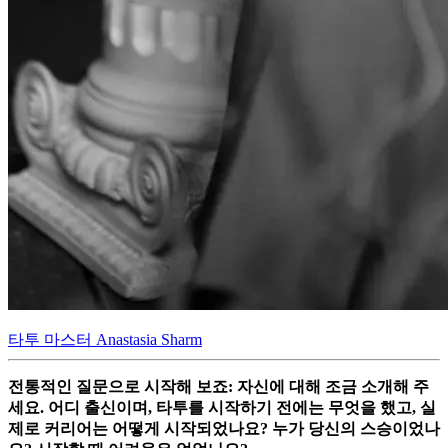
타투 마스터 Anastasia Sharm
전통적인 질문으로 시작해 보죠: 자신에 대해 조금 소개해 주
세요. 어디 출신이며, 타투를 시작하기 전에는 무엇을 했고, 실
제로 커리어는 어떻게 시작되었나요? 누가 당신의 스승이었나