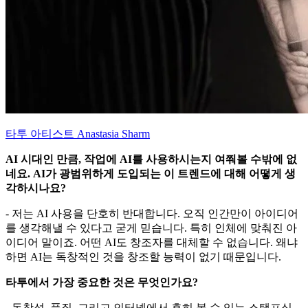
타투 아티스트 Anastasia Sharm
AI 시대인 만큼, 작업에 AI를 사용하시는지 여쭤볼 수밖에 없
네요. AI가 광범위하게 도입되는 이 트렌드에 대해 어떻게 생
각하시나요?
- 저는 AI 사용을 단호히 반대합니다. 오직 인간만이 아이디어
를 생각해낼 수 있다고 굳게 믿습니다. 특히 인체에 맞춰진 아
이디어 말이죠. 어떤 AI도 창조자를 대체할 수 없습니다. 왜냐
하면 AI는 독창적인 것을 창조할 능력이 없기 때문입니다.
타투에서 가장 중요한 것은 무엇인가요?
- 독창성, 품질, 그리고 인터넷에서 흔히 볼 수 있는 스탬프식