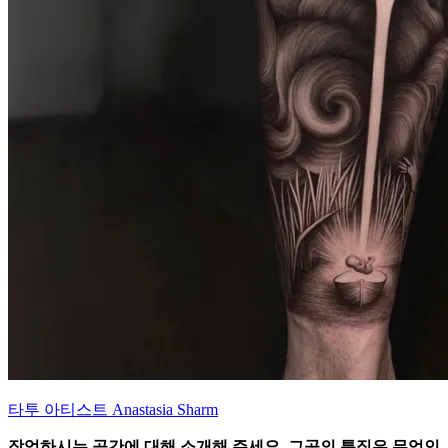
타투 아티스트 Anastasia Sharm
작업하시는 공간에 대해 소개해 주세요. 그곳의 특징은 무엇인