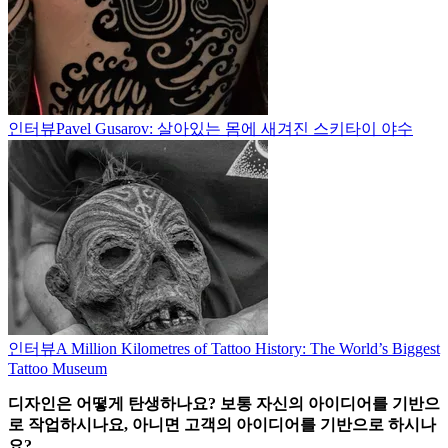
인터뷰
Pavel Gusarov: 살아있는 몸에 새겨진 스키타이 야수
인터뷰
A Million Kilometres of Tattoo History: The World’s Biggest
Tattoo Museum
디자인은 어떻게 탄생하나요? 보통 자신의 아이디어를 기반으
로 작업하시나요, 아니면 고객의 아이디어를 기반으로 하시나
요?