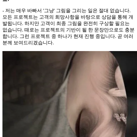
- 저는 매우 바빠서 '그냥' 그림을 그리는 일은 절대 없습니다.
모든 프로젝트는 고객의 희망사항을 바탕으로 상담을 통해 개
발됩니다. 하지만 고객이 최종 그림을 완전히 구상할 필요는
없습니다. 때로는 프로젝트의 기반이 될 한 문장만으로도 충분
합니다. 그런 프로젝트 중 하나가 현재 진행 중입니다. 곧 여러
분께 보여드리겠습니다.