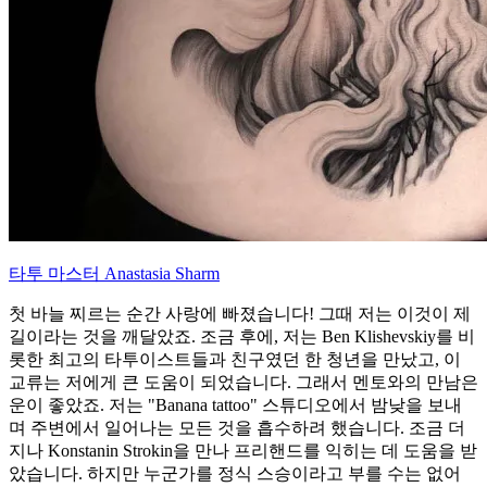
타투 마스터 Anastasia Sharm
첫 바늘 찌르는 순간 사랑에 빠졌습니다! 그때 저는 이것이 제
길이라는 것을 깨달았죠. 조금 후에, 저는 Ben Klishevskiy를 비
롯한 최고의 타투이스트들과 친구였던 한 청년을 만났고, 이
교류는 저에게 큰 도움이 되었습니다. 그래서 멘토와의 만남은
운이 좋았죠. 저는 "Banana tattoo" 스튜디오에서 밤낮을 보내
며 주변에서 일어나는 모든 것을 흡수하려 했습니다. 조금 더
지나 Konstanin Strokin을 만나 프리핸드를 익히는 데 도움을 받
았습니다. 하지만 누군가를 정식 스승이라고 부를 수는 없어