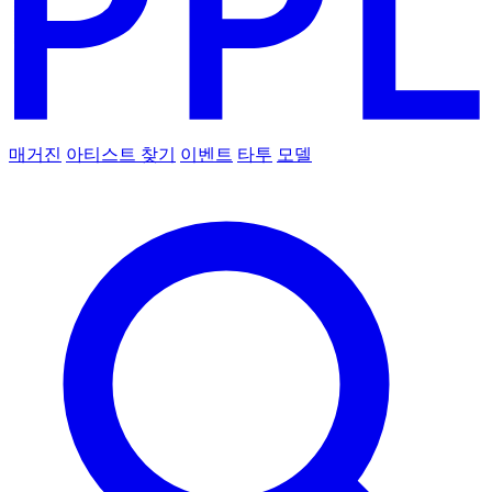
매거진
아티스트 찾기
이벤트
타투
모델