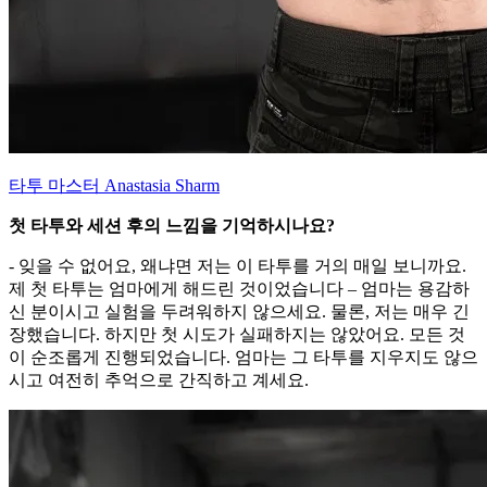
타투 마스터 Anastasia Sharm
첫 타투와 세션 후의 느낌을 기억하시나요?
- 잊을 수 없어요, 왜냐면 저는 이 타투를 거의 매일 보니까요.
제 첫 타투는 엄마에게 해드린 것이었습니다 – 엄마는 용감하
신 분이시고 실험을 두려워하지 않으세요. 물론, 저는 매우 긴
장했습니다. 하지만 첫 시도가 실패하지는 않았어요. 모든 것
이 순조롭게 진행되었습니다. 엄마는 그 타투를 지우지도 않으
시고 여전히 추억으로 간직하고 계세요.