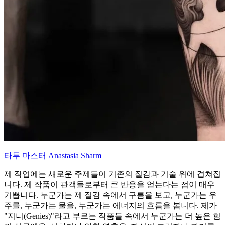
타투 마스터 Anastasia Sharm
제 작업에는 새로운 주제들이 기존의 질감과 기술 위에 겹쳐집
니다. 제 작품이 관객들로부터 큰 반응을 얻는다는 점이 매우
기쁩니다. 누군가는 제 질감 속에서 구름을 보고, 누군가는 우
주를, 누군가는 물을, 누군가는 에너지의 흐름을 봅니다. 제가
"지니(Genies)"라고 부르는 작품들 속에서 누군가는 더 높은 힘