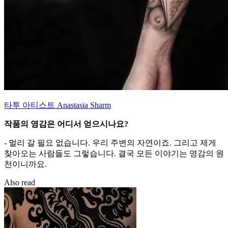
타투 아티스트 Anastasia Sharm
작품의 영감은 어디서 얻으시나요?
- 멀리 갈 필요 없습니다. 우리 주변의 자연이죠. 그리고 제게
찾아오는 사람들도 그렇습니다. 결국 모든 이야기는 영감의 원
천이니까요.
Also read