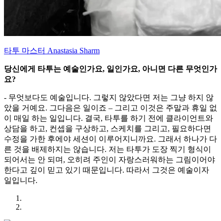
타투 마스터 Anastasia Sharm
당신에게 타투는 예술인가요, 일인가요, 아니면 다른 무엇인가
요?
- 무엇보다도 예술입니다. 그렇지 않았다면 저는 그냥 하지 않
았을 거예요. 그다음은 일이죠 – 그리고 이것은 주말과 휴일 없
이 매일 하는 일입니다. 결국, 타투를 하기 전에 클라이언트와
상담을 하고, 컨셉을 구상하고, 스케치를 그리고, 필요하다면
수정을 가한 후에야 세션이 이루어지니까요. 그래서 하나가 다
른 것을 배제하지는 않습니다. 저는 타투가 도장 찍기 형식이
되어서는 안 되며, 오히려 주인이 자랑스러워하는 그림이어야
한다고 깊이 믿고 있기 때문입니다. 따라서 그것은 예술이자
일입니다.