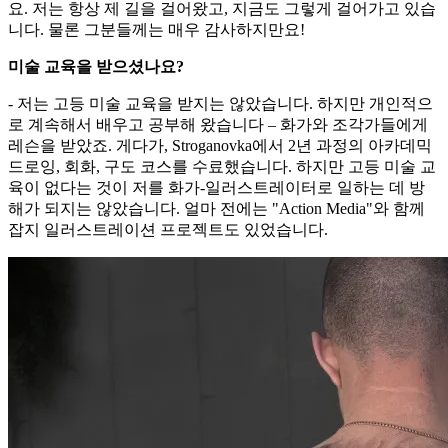
요. 저는 항상 제 길을 걸어왔고, 지금도 그렇게 걸어가고 있습
니다. 물론 그분들께는 매우 감사하지만요!
미술 교육을 받으셨나요?
- 저는 고등 미술 교육을 받지는 않았습니다. 하지만 개인적으
로 계속해서 배우고 공부해 왔습니다 – 화가와 조각가들에게
레슨을 받았죠. 게다가, Stroganovka에서 2년 과정의 아카데믹
드로잉, 회화, 구도 코스를 수료했습니다. 하지만 고등 미술 교
육이 없다는 것이 저를 화가-일러스트레이터로 일하는 데 방
해가 되지는 않았습니다. 얼마 전에는 "Action Media"와 함께
잡지 일러스트레이션 프로젝트도 있었습니다.