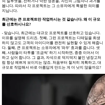
의 실루엣을, 선하거나 악한 영혼을, 자신의 그림자나 과거를
봅니다. 따라서 각 프로젝트는 그 소유자에게 특별한 의미를
지닙니다.
최근에는 큰 프로젝트만 작업하시는 것 같습니다. 왜 이 규모
를 선호하시나요?
- 맞습니다, 최근에는 대규모 프로젝트를 선호하고 있습니다.
이유를 설명해 드리죠. 첫째, 그런 프로젝트는 디테일을 희생
하지 않고도 고객의 아이디어를 완전히 실현할 수 있게 해줍니
다. 둘째, 큰 프로젝트는 소유자에게 '와우' 효과를 줍니다. 셋
째, 사람들이 타투를 '조금씩' 하기 시작하면, 종종 이어서 더
하고 싶어 합니다. 그 결과, 자석으로 덕지덕지 붙인 냉장고처
럼 항상 예쁘게 보이지는 않죠. 처음부터 철저히 계획하고, 대
규모로 작업해서 바로 아름답게 만드는 게 더 낫지 않을까요?