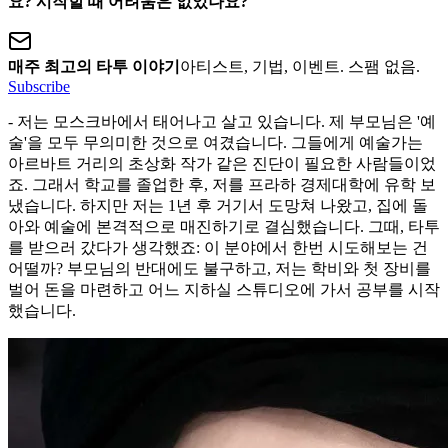
요? 시작할 때 어려움은 없었나요?
매주 최고의 타투 이야기
아티스트, 기법, 이벤트. 스팸 없음.
Subscribe
- 저는 모스크바에서 태어나고 살고 있습니다. 제 부모님은 '예
술'을 모두 무의미한 것으로 여겼습니다. 그들에게 예술가는
아르바트 거리의 초상화 작가 같은 진단이 필요한 사람들이었
죠. 그래서 학교를 졸업한 후, 저를 프라하 경제대학에 유학 보
냈습니다. 하지만 저는 1년 후 거기서 도망쳐 나왔고, 집에 돌
아와 예술에 본격적으로 매진하기로 결심했습니다. 그때, 타투
를 받으러 갔다가 생각했죠: 이 분야에서 한번 시도해보는 건
어떨까? 부모님의 반대에도 불구하고, 저는 학비와 첫 장비를
벌어 돈을 마련하고 어느 지하실 스튜디오에 가서 공부를 시작
했습니다.