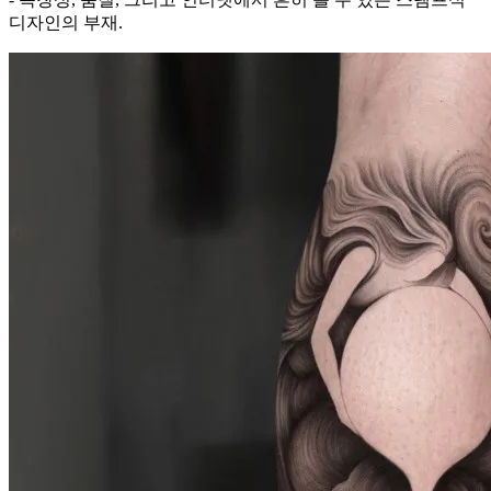
디자인의 부재.