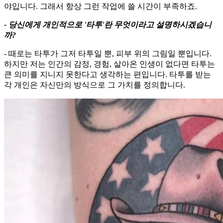
야입니다. 그래서 항상 그런 작업에 쓸 시간이 부족하죠.
- 당신에게 개인적으로 '타투'란 무엇이라고 설명하시겠습니
까?
- 때로는 타투가 그저 타투일 뿐, 피부 위의 그림일 뿐입니다.
하지만 저는 인간의 감정, 경험, 살아온 인생이 없다면 타투는
큰 의미를 지니지 못한다고 생각하는 편입니다. 타투를 받는
각 개인은 자신만의 방식으로 그 가치를 정의합니다.