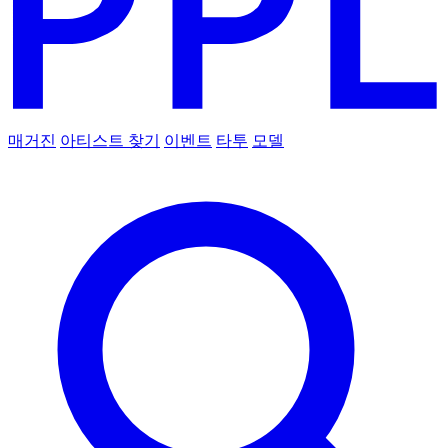
매거진
아티스트 찾기
이벤트
타투
모델