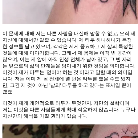
이 문제에 대해 저는 다른 사람을 대신해 말할 수 없고, 오직 제
자신에 대해서만 말할 수 있습니다. 제 타투 하나하나가 특정
한 정보를 담고 있으며, 각각은 제게 중요하고 제 삶의 특정한
것들에 대해 이야기합니다. 그래서 제 몸에는 아직 빈 공간이
많으며, 이는 제 앞에 아직 인생 전체가 남아 있고, 그 빈 자리
는 앞으로의 삶의 단계들을 담아내기 위한 것임을 의미합니다.
이것이 제가 타투는 '얻어야 하는 것'이라고 말할 때의 의미입
니다. 저는 이미 제 몸 전체에 열 번은 타투를 했을 수도 있지
만, 그건 제 것이 아닌 '남의' 타투를 하고 있다는 표시일 뿐이
겠죠.
이것이 제게 개인적으로 타투가 무엇인지, 저만의 철학이며,
저는 이것을 다른 사람들에게 확대 적용하지 않습니다. 누구나
자신만의 해석을 가질 권리가 있습니다.