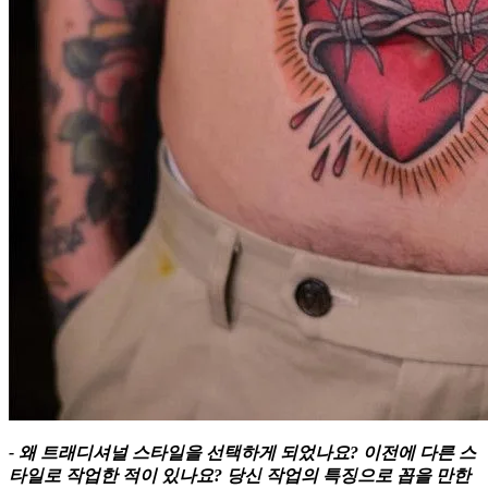
- 왜 트래디셔널 스타일을 선택하게 되었나요? 이전에 다른 스
타일로 작업한 적이 있나요? 당신 작업의 특징으로 꼽을 만한