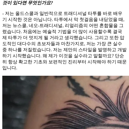
것이 있다면 무엇인가요?
- 저는 올드스쿨과 일반적으로 트래디셔널 타투를 바로 배우
기 시작한 것은 아닙니다. 타투에서 막 첫걸음을 내딛었을 때,
저는 뉴스쿨, 네오-트래디셔널, 리얼리즘의 어떤 혼합물을 그
렸습니다. 처음에는 예술적 기법을 더 많이 사용할수록 결국
제 타투가 더 멋지게 될 거라고 생각했습니다. 그리고 또한 압
도적인 대다수의 초보자들과 마찬가지로, 저는 가장 큰 실수
중 하나를 저질렀습니다. 저는 제만의 스타일을 발명하고 개발
하기 시작했습니다. 왜 제가 이것을 실수라고 말할까요? 단순
히 항상 확고한 기초와 보편적인 진리부터 시작해야 하기 때문
입니다.