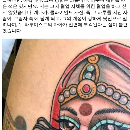
말한다면, 아닙니다. 그런 경험은 없습니다. 비슷한 제안을 받
은 적은 있지만요. 저는 그저 협업 자체를 위한 협업을 하고 싶
지 않았습니다. 게다가, 클라이언트 자신, 즉 그 타투를 지닌 사
람이 '그림자 속'에 남게 되고, 그의 개성이 강하게 뒷전으로 밀
려나며, 두 타투이스트의 자아가 전면에 부각된다는 점이 불편
했습니다.