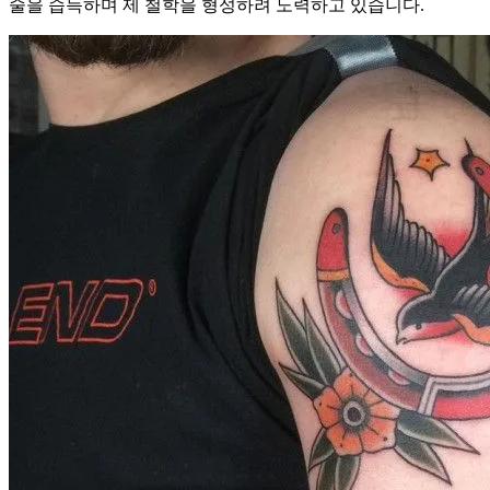
술을 습득하며 제 철학을 형성하려 노력하고 있습니다.