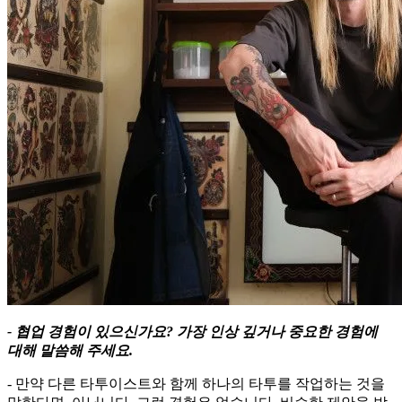
- 협업 경험이 있으신가요? 가장 인상 깊거나 중요한 경험에
대해 말씀해 주세요.
- 만약 다른 타투이스트와 함께 하나의 타투를 작업하는 것을