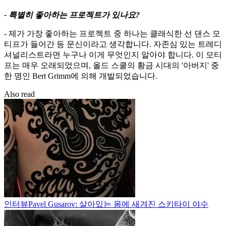
- 특별히 좋아하는 프로젝트가 있나요?
- 제가 가장 좋아하는 프로젝트 중 하나는 클래식한 선 댄스 모
티프가 들어간 등 문신이라고 생각합니다. 자존심 있는 트레디
셔널리스트라면 누구나 이게 무엇인지 알아야 합니다. 이 모티
프는 매우 오래되었으며, 올드 스쿨의 황금 시대의 '아버지' 중
한 명인 Bert Grimm에 의해 개발되었습니다.
Also read
인터뷰
Pavel Gusarov: 살아있는 몸에 새겨진 스키타이 야수