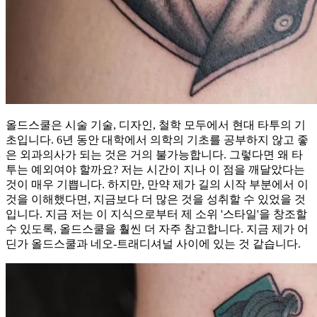
올드스쿨은 시술 기술, 디자인, 철학 모두에서 현대 타투의 기
초입니다. 6년 동안 대학에서 의학의 기초를 공부하지 않고 좋
은 외과의사가 되는 것은 거의 불가능합니다. 그렇다면 왜 타
투는 예외여야 할까요? 저는 시간이 지나 이 점을 깨달았다는
것이 매우 기쁩니다. 하지만, 만약 제가 길의 시작 부분에서 이
것을 이해했다면, 지금보다 더 많은 것을 성취할 수 있었을 것
입니다. 지금 저는 이 지식으로부터 제 소위 '스타일'을 창조할
수 있도록, 올드스쿨을 훨씬 더 자주 참고합니다. 지금 제가 어
딘가 올드스쿨과 네오-트래디셔널 사이에 있는 것 같습니다.