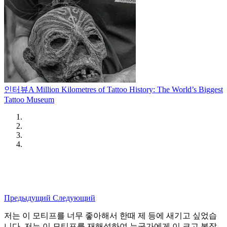
인터뷰
A Million Kilometres of Tattoo History: The World’s Biggest
Tattoo Museum
Предыдущий
Следующий
저는 이 모티프를 너무 좋아해서 한때 제 등에 새기고 싶었습
니다. 저는 이 모티프를 재해석하여 누군가에게 이 크고 복잡