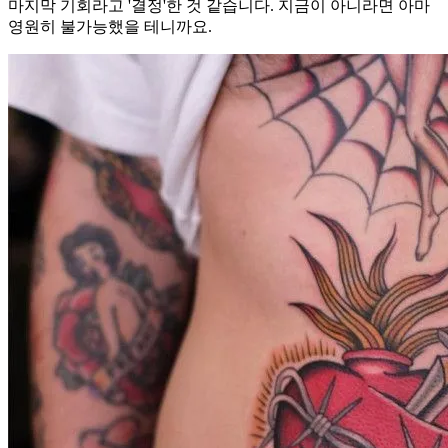
마지막 기회라고 '결정'한 것 같습니다. 지금이 아니라면 아마
영원히 불가능했을 테니까요.