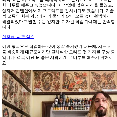
한 타투를 해주고 싶었습니다. 이 작업에 많은 시간을 들였고,
심지어 컨벤션에서 이 프로젝트를 전시하기도 했습니다. 기술
적 오류와 회복 과정에서의 문제가 많아 모든 것이 완벽하게
해결되었다고 말할 수는 없지만, 디자인 작업 자체에는 만족합
니다.
인터뷰. 니크 임스
이런 형식으로 작업하는 것이 정말 즐거웠기 때문에, 저는 지
금 비슷하게 대규모이지만 클래식한 모티프 몇 가지를 구상 중
입니다. 결국 어떤 운 좋은 사람에게 그 타투를 해주기 위해서
요.