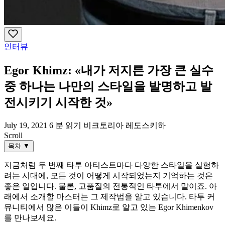
인터뷰
Egor Khimz: «내가 저지른 가장 큰 실수
중 하나는 나만의 스타일을 발명하고 발
전시키기 시작한 것»
July 19, 2021
6 분 읽기
비크토리아 레도스키하
Scroll
목차
▼
지금처럼 두 번째 타투 아티스트마다 다양한 스타일을 실험하
려는 시대에, 모든 것이 어떻게 시작되었는지 기억하는 것은
좋은 일입니다. 물론, 고품질의 전통적인 타투에서 말이죠. 아
래에서 소개할 마스터는 그 제작법을 알고 있습니다. 타투 커
뮤니티에서 많은 이들이 Khimz로 알고 있는 Egor Khimenkov
를 만나보세요.