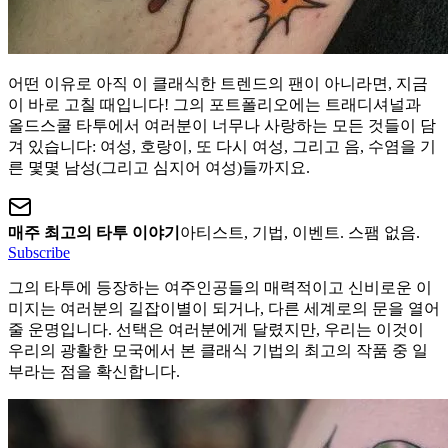
어떤 이유로 아직 이 클래식한 트렌드의 팬이 아니라면, 지금
이 바로 고칠 때입니다! 그의 포트폴리오에는 트래디셔널과
올드스쿨 타투에서 여러분이 너무나 사랑하는 모든 것들이 담
겨 있습니다: 여성, 호랑이, 또 다시 여성, 그리고 음, 수염을 기
른 몇몇 남성(그리고 심지어 여성)들까지요.
매주 최고의 타투 이야기
아티스트, 기법, 이벤트. 스팸 없음.
Subscribe
그의 타투에 등장하는 여주인공들의 매력적이고 신비로운 이
미지는 여러분의 길잡이별이 되거나, 다른 세계로의 문을 열어
줄 운명입니다. 선택은 여러분에게 달렸지만, 우리는 이것이
우리의 광활한 모국에서 본 클래식 기법의 최고의 작품 중 일
부라는 점을 확신합니다.