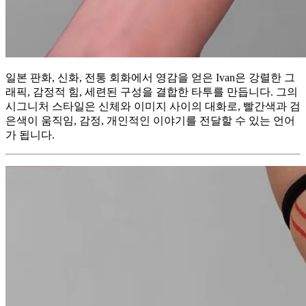
일본 판화, 신화, 전통 회화에서 영감을 얻은 Ivan은 강렬한 그
래픽, 감정적 힘, 세련된 구성을 결합한 타투를 만듭니다. 그의
시그니처 스타일은 신체와 이미지 사이의 대화로, 빨간색과 검
은색이 움직임, 감정, 개인적인 이야기를 전달할 수 있는 언어
가 됩니다.