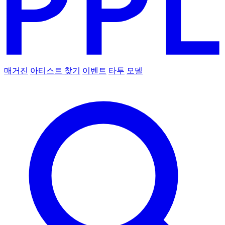
매거진
아티스트 찾기
이벤트
타투
모델