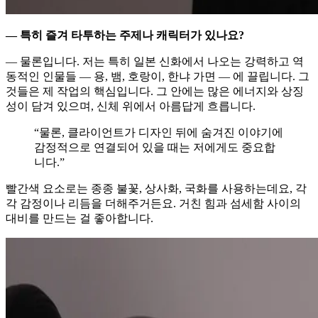
— 특히 즐겨 타투하는 주제나 캐릭터가 있나요?
— 물론입니다. 저는 특히 일본 신화에서 나오는 강력하고 역
동적인 인물들 — 용, 뱀, 호랑이, 한냐 가면 — 에 끌립니다. 그
것들은 제 작업의 핵심입니다. 그 안에는 많은 에너지와 상징
성이 담겨 있으며, 신체 위에서 아름답게 흐릅니다.
“물론, 클라이언트가 디자인 뒤에 숨겨진 이야기에
감정적으로 연결되어 있을 때는 저에게도 중요합
니다.”
빨간색 요소로는 종종 불꽃, 상사화, 국화를 사용하는데요, 각
각 감정이나 리듬을 더해주거든요. 거친 힘과 섬세함 사이의
대비를 만드는 걸 좋아합니다.