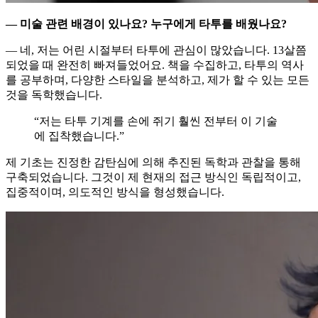
— 미술 관련 배경이 있나요? 누구에게 타투를 배웠나요?
— 네, 저는 어린 시절부터 타투에 관심이 많았습니다. 13살쯤
되었을 때 완전히 빠져들었어요. 책을 수집하고, 타투의 역사
를 공부하며, 다양한 스타일을 분석하고, 제가 할 수 있는 모든
것을 독학했습니다.
“저는 타투 기계를 손에 쥐기 훨씬 전부터 이 기술
에 집착했습니다.”
제 기초는 진정한 감탄심에 의해 추진된 독학과 관찰을 통해
구축되었습니다. 그것이 제 현재의 접근 방식인 독립적이고,
집중적이며, 의도적인 방식을 형성했습니다.