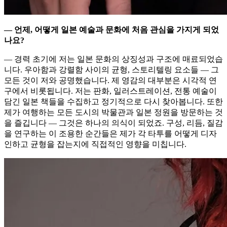
— 언제, 어떻게 일본 예술과 문화에 처음 관심을 가지게 되었
나요?
— 경력 초기에 저는 일본 문화의 상징성과 구조에 매료되었습
니다. 우아함과 강렬함 사이의 균형, 스토리텔링 요소들 — 그
모든 것이 저와 공명했습니다. 제 영감의 대부분은 시각적 연
구에서 비롯됩니다. 저는 판화, 일러스트레이션, 전통 예술이
담긴 일본 책들을 수집하고 정기적으로 다시 찾아봅니다. 또한
제가 여행하는 모든 도시의 박물관과 일본 정원을 방문하는 것
을 즐깁니다 — 그것은 하나의 의식이 되었죠. 구성, 리듬, 질감
을 연구하는 이 조용한 순간들은 제가 각 타투를 어떻게 디자
인하고 균형을 잡는지에 직접적인 영향을 미칩니다.