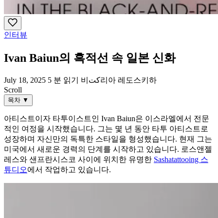
인터뷰
Ivan Baiun의 흑적선 속 일본 신화
July 18, 2025
5 분 읽기
비كت리아 레도스키하
Scroll
목차
▼
아티스트이자 타투이스트인 Ivan Baiun은 이스라엘에서 전문
적인 여정을 시작했습니다. 그는 몇 년 동안 타투 아티스트로
성장하며 자신만의 독특한 스타일을 형성했습니다. 현재 그는
미국에서 새로운 경력의 단계를 시작하고 있습니다. 로스앤젤
레스와 샌프란시스코 사이에 위치한 유명한
Sashatattooing 스
튜디오
에서 작업하고 있습니다.