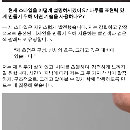
— 현재 스타일을 어떻게 설명하시겠어요? 타투를 표현력 있
게 만들기 위해 어떤 기술을 사용하나요?
— 제 스타일은 자연스럽게 발전했습니다. 저는 강렬하고 감정
적으로 충전된 디자인을 만들기 위해 사용하는 빨간색과 검은
색 팔레트로 유명합니다.
“제 초점은 구성, 신체의 흐름, 그리고 깊은 대비에
있습니다.”
저는 제 타투가 살아 있고, 시대를 초월하며, 강력하게 느껴지
길 원합니다. 시간이 지남에 따라 저는 그 두 가지 색상이 깔끔
하게, 구조적으로, 그리고 알아볼 수 있게 함께 작동하도록 만
드는 데 집중해 왔습니다.