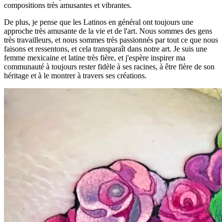
compositions très amusantes et vibrantes.
De plus, je pense que les Latinos en général ont toujours une
approche très amusante de la vie et de l'art. Nous sommes des gens
très travailleurs, et nous sommes très passionnés par tout ce que nous
faisons et ressentons, et cela transparaît dans notre art. Je suis une
femme mexicaine et latine très fière, et j'espère inspirer ma
communauté à toujours rester fidèle à ses racines, à être fière de son
héritage et à le montrer à travers ses créations.