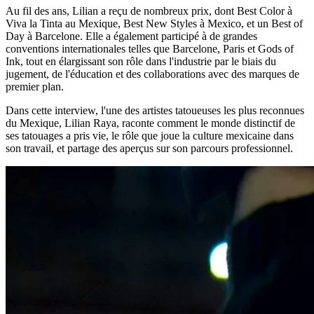
Au fil des ans, Lilian a reçu de nombreux prix, dont Best Color à
Viva la Tinta au Mexique, Best New Styles à Mexico, et un Best of
Day à Barcelone. Elle a également participé à de grandes
conventions internationales telles que Barcelone, Paris et Gods of
Ink, tout en élargissant son rôle dans l'industrie par le biais du
jugement, de l'éducation et des collaborations avec des marques de
premier plan.
Dans cette interview, l'une des artistes tatoueuses les plus reconnues
du Mexique, Lilian Raya, raconte comment le monde distinctif de
ses tatouages a pris vie, le rôle que joue la culture mexicaine dans
son travail, et partage des aperçus sur son parcours professionnel.