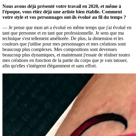
Nous avons déjà présenté votre travail en 2020, et même à
l'époque, vous étiez déjà une artiste bien établie. Comment
votre style et vos personnages ont-ils évolué au fil du temps ?
— Je pense que mon art a évolué en même temps que j'ai évolué en
tant que personne et en tant que professionnelle. Je sens que ma
technique s'est tellement améliorée. De plus, la dimension et les
couleurs que j'utilise pour mes personnages et mes créations sont
beaucoup plus complexes. Mes compositions sont devenues
beaucoup plus dynamiques, et maintenant j'essaie de réaliser toutes
mes créations en fonction de la partie du corps que je vais tatouer,
afin qu'elles s'intègrent élégamment et sans effort.