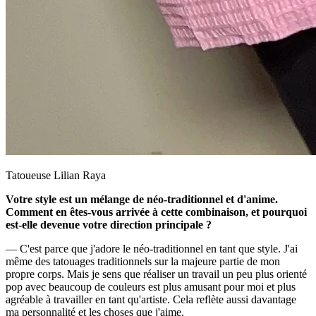
Tatoueuse Lilian Raya
Votre style est un mélange de néo-traditionnel et d'anime.
Comment en êtes-vous arrivée à cette combinaison, et pourquoi
est-elle devenue votre direction principale ?
— C'est parce que j'adore le néo-traditionnel en tant que style. J'ai
même des tatouages traditionnels sur la majeure partie de mon
propre corps. Mais je sens que réaliser un travail un peu plus orienté
pop avec beaucoup de couleurs est plus amusant pour moi et plus
agréable à travailler en tant qu'artiste. Cela reflète aussi davantage
ma personnalité et les choses que j'aime.