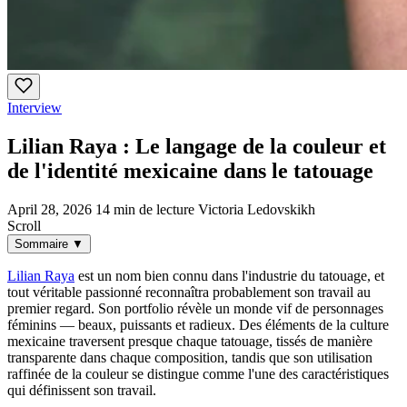
Interview
Lilian Raya : Le langage de la couleur et
de l'identité mexicaine dans le tatouage
April 28, 2026
14 min de lecture
Victoria Ledovskikh
Scroll
Sommaire
▼
Lilian Raya
est un nom bien connu dans l'industrie du tatouage, et
tout véritable passionné reconnaîtra probablement son travail au
premier regard. Son portfolio révèle un monde vif de personnages
féminins — beaux, puissants et radieux. Des éléments de la culture
mexicaine traversent presque chaque tatouage, tissés de manière
transparente dans chaque composition, tandis que son utilisation
raffinée de la couleur se distingue comme l'une des caractéristiques
qui définissent son travail.