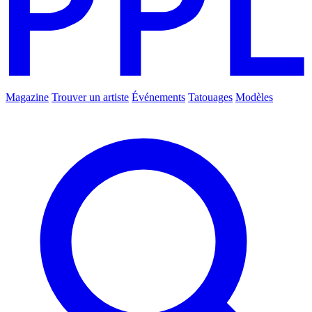
Magazine
Trouver un artiste
Événements
Tatouages
Modèles