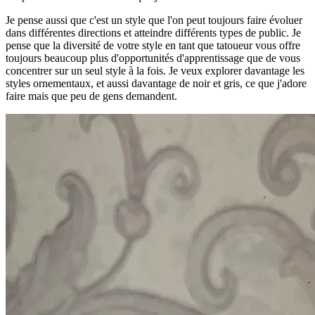
Je pense aussi que c'est un style que l'on peut toujours faire évoluer
dans différentes directions et atteindre différents types de public. Je
pense que la diversité de votre style en tant que tatoueur vous offre
toujours beaucoup plus d'opportunités d'apprentissage que de vous
concentrer sur un seul style à la fois. Je veux explorer davantage les
styles ornementaux, et aussi davantage de noir et gris, ce que j'adore
faire mais que peu de gens demandent.