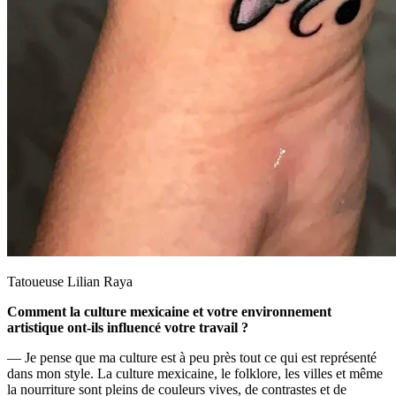
Tatoueuse Lilian Raya
Comment la culture mexicaine et votre environnement
artistique ont-ils influencé votre travail ?
— Je pense que ma culture est à peu près tout ce qui est représenté
dans mon style. La culture mexicaine, le folklore, les villes et même
la nourriture sont pleins de couleurs vives, de contrastes et de