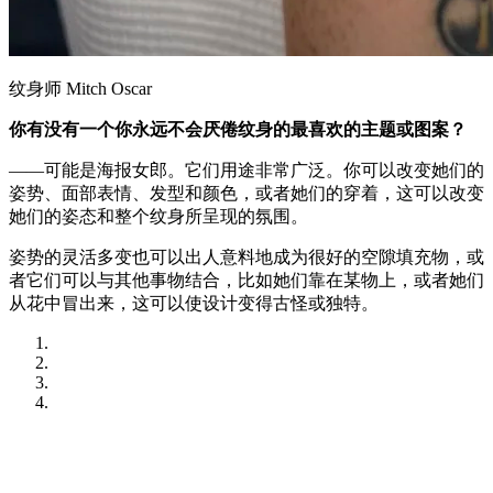
纹身师 Mitch Oscar
你有没有一个你永远不会厌倦纹身的最喜欢的主题或图案？
——可能是海报女郎。它们用途非常广泛。你可以改变她们的
姿势、面部表情、发型和颜色，或者她们的穿着，这可以改变
她们的姿态和整个纹身所呈现的氛围。
姿势的灵活多变也可以出人意料地成为很好的空隙填充物，或
者它们可以与其他事物结合，比如她们靠在某物上，或者她们
从花中冒出来，这可以使设计变得古怪或独特。