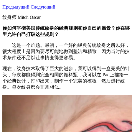
Предыдущий
Следующий
纹身师 Mitch Oscar
你如何平衡美国传统纹身的经典规则和你自己的愿景？你在哪
里允许自己打破这些规则？
——这是一个难题。最初，一个好的经典传统纹身之所以好，
很大程度上是因为要尽可能地做到整洁和精致，因为当时的技
术条件还不足以让事情变得更容易。
现在，纹身技术取得了巨大的进步，我可以得到一盒完美的针
头，每次都能得到完全相同的颜料瓶，我可以在iPad上描绘一
个经典设计，打印出来，制作一个完美的模板，然后进行纹
身。每次纹身都会非常相似。