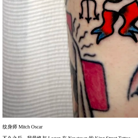
纹身师 Mitch Oscar