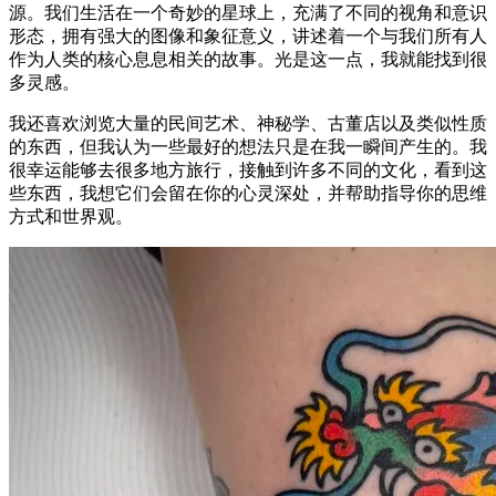
源。我们生活在一个奇妙的星球上，充满了不同的视角和意识
形态，拥有强大的图像和象征意义，讲述着一个与我们所有人
作为人类的核心息息相关的故事。光是这一点，我就能找到很
多灵感。
我还喜欢浏览大量的民间艺术、神秘学、古董店以及类似性质
的东西，但我认为一些最好的想法只是在我一瞬间产生的。我
很幸运能够去很多地方旅行，接触到许多不同的文化，看到这
些东西，我想它们会留在你的心灵深处，并帮助指导你的思维
方式和世界观。