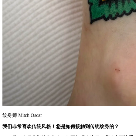
纹身师 Mitch Oscar
我们非常喜欢传统风格！您是如何接触到传统纹身的？