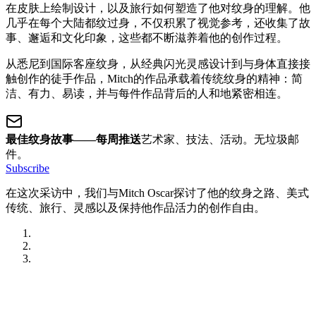
在皮肤上绘制设计，以及旅行如何塑造了他对纹身的理解。他
几乎在每个大陆都纹过身，不仅积累了视觉参考，还收集了故
事、邂逅和文化印象，这些都不断滋养着他的创作过程。
从悉尼到国际客座纹身，从经典闪光灵感设计到与身体直接接
触创作的徒手作品，Mitch的作品承载着传统纹身的精神：简
洁、有力、易读，并与每件作品背后的人和地紧密相连。
最佳纹身故事——每周推送
艺术家、技法、活动。无垃圾邮
件。
Subscribe
在这次采访中，我们与Mitch Oscar探讨了他的纹身之路、美式
传统、旅行、灵感以及保持他作品活力的创作自由。