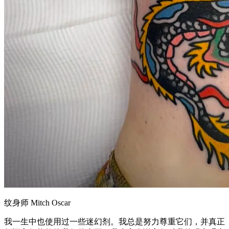
纹身师 Mitch Oscar
我一生中也使用过一些迷幻剂。我总是努力尊重它们，并真正