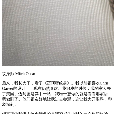
纹身师 Mitch Oscar
后来，我长大了，看了《迈阿密纹身》。我以前很喜欢Chris
Garver的设计——现在仍然喜欢。我14岁的时候，我的家人去
了美国。迈阿密是其中一站，我唯一想做的就是看看那家店，
我做到了。他们很友好地让我进去参观，这让我大开眼界，印
象深刻。
但真正让我进入这个行业的是我23岁失业时的一次迷幻体验。