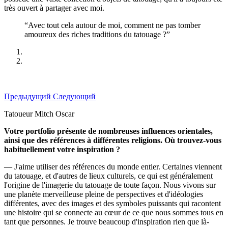
très ouvert à partager avec moi.
“Avec tout cela autour de moi, comment ne pas tomber
amoureux des riches traditions du tatouage ?”
Предыдущий
Следующий
Tatoueur Mitch Oscar
Votre portfolio présente de nombreuses influences orientales,
ainsi que des références à différentes religions. Où trouvez-vous
habituellement votre inspiration ?
— J'aime utiliser des références du monde entier. Certaines viennent
du tatouage, et d'autres de lieux culturels, ce qui est généralement
l'origine de l'imagerie du tatouage de toute façon. Nous vivons sur
une planète merveilleuse pleine de perspectives et d'idéologies
différentes, avec des images et des symboles puissants qui racontent
une histoire qui se connecte au cœur de ce que nous sommes tous en
tant que personnes. Je trouve beaucoup d'inspiration rien que là-