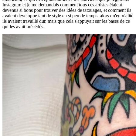
Instagram et je me demandais comment tous ces artistes étaient
devenus si bons pour trouver des idées de tatouages, et comment ils
avaient développé tant de style en si peu de temps, alors qu'en réalité
ils avaient travaillé dur, mais que cela s'appuyait sur les bases de ce
qui les avait précédés.