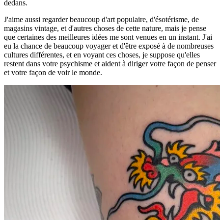
dedans.
J'aime aussi regarder beaucoup d'art populaire, d'ésotérisme, de
magasins vintage, et d'autres choses de cette nature, mais je pense
que certaines des meilleures idées me sont venues en un instant. J'ai
eu la chance de beaucoup voyager et d'être exposé à de nombreuses
cultures différentes, et en voyant ces choses, je suppose qu'elles
restent dans votre psychisme et aident à diriger votre façon de penser
et votre façon de voir le monde.