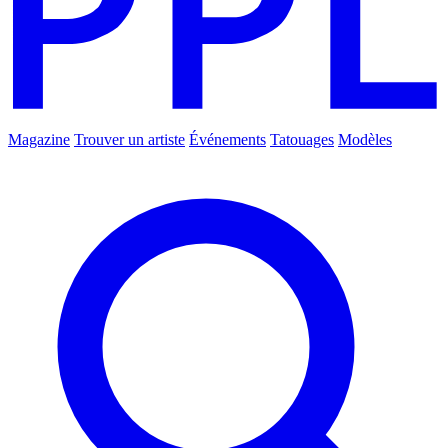
Magazine
Trouver un artiste
Événements
Tatouages
Modèles