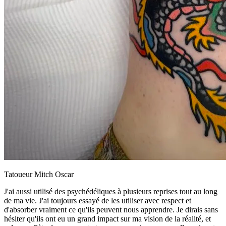
Tatoueur Mitch Oscar
J'ai aussi utilisé des psychédéliques à plusieurs reprises tout au long
de ma vie. J'ai toujours essayé de les utiliser avec respect et
d'absorber vraiment ce qu'ils peuvent nous apprendre. Je dirais sans
hésiter qu'ils ont eu un grand impact sur ma vision de la réalité, et