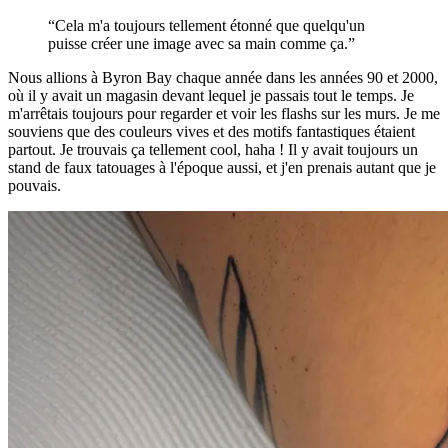
“Cela m'a toujours tellement étonné que quelqu'un
puisse créer une image avec sa main comme ça.”
Nous allions à Byron Bay chaque année dans les années 90 et 2000,
où il y avait un magasin devant lequel je passais tout le temps. Je
m'arrêtais toujours pour regarder et voir les flashs sur les murs. Je me
souviens que des couleurs vives et des motifs fantastiques étaient
partout. Je trouvais ça tellement cool, haha ! Il y avait toujours un
stand de faux tatouages à l'époque aussi, et j'en prenais autant que je
pouvais.