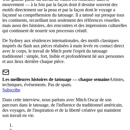
mouvement — à la fois par la façon dont il dessine souvent des
motifs directement sur la peau et par la façon dont le voyage a
façonné sa compréhension du tatouage. Il a tatoué sur presque tous
les continents, recueillant non seulement des références visuelles
mais aussi des histoires, des rencontres et des impressions culturelles
qui continuent de nourrir son processus créatif.
De Sydney aux résidences internationales, des motifs classiques
inspirés du flash aux pièces réalisées à main levée en contact direct
avec le corps, le travail de Mitch porte l'esprit du tatouage
traditionnel : simple, fort, lisible et profondément lié aux personnes
et aux lieux derrière chaque pièce.
Les meilleures histoires de tatouage — chaque semaine
Artistes,
techniques, événements. Pas de spam.
Subscribe
Dans cette interview, nous parlons avec Mitch Oscar de son
parcours dans le tatouage, de l'influence du traditionnel américain,
des voyages, de l'inspiration et de la liberté créative qui maintient
son travail en vie.