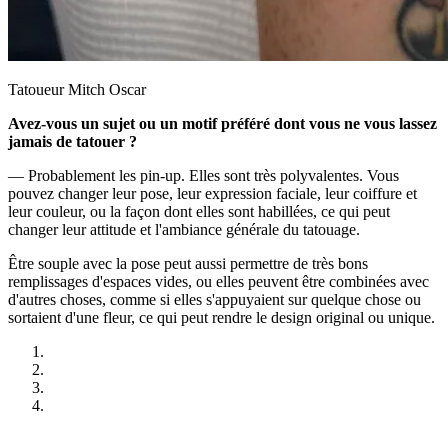
Tatoueur Mitch Oscar
Avez-vous un sujet ou un motif préféré dont vous ne vous lassez
jamais de tatouer ?
— Probablement les pin-up. Elles sont très polyvalentes. Vous
pouvez changer leur pose, leur expression faciale, leur coiffure et
leur couleur, ou la façon dont elles sont habillées, ce qui peut
changer leur attitude et l'ambiance générale du tatouage.
Être souple avec la pose peut aussi permettre de très bons
remplissages d'espaces vides, ou elles peuvent être combinées avec
d'autres choses, comme si elles s'appuyaient sur quelque chose ou
sortaient d'une fleur, ce qui peut rendre le design original ou unique.