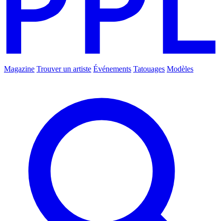
Magazine
Trouver un artiste
Événements
Tatouages
Modèles