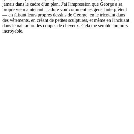
jamais dans le cadre d'un plan. J'ai l'impression que George a sa
propre vie maintenant. J'adore voir comment les gens l'interprètent
— en faisant leurs propres dessins de George, en le tricotant dans
des vêtements, en créant de petites sculptures, et même en l'incluant
dans le nail art ou les coupes de cheveux. Cela me semble toujours
incroyable.