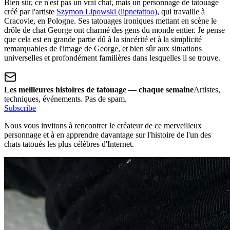
Bien sûr, ce n'est pas un vrai chat, mais un personnage de tatouage
créé par l'artiste
Szymon Lipowski (lipnetattoo)
, qui travaille à
Cracovie, en Pologne. Ses tatouages ironiques mettant en scène le
drôle de chat George ont charmé des gens du monde entier. Je pense
que cela est en grande partie dû à la sincérité et à la simplicité
remarquables de l'image de George, et bien sûr aux situations
universelles et profondément familières dans lesquelles il se trouve.
Les meilleures histoires de tatouage — chaque semaine
Artistes,
techniques, événements. Pas de spam.
Subscribe
Nous vous invitons à rencontrer le créateur de ce merveilleux
personnage et à en apprendre davantage sur l'histoire de l'un des
chats tatoués les plus célèbres d'Internet.