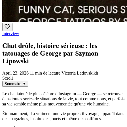
Interview
Chat drôle, histoire sérieuse : les
tatouages de George par Szymon
Lipowski
April 23, 2026
11 min de lecture
Victoria Ledovskikh
Scroll
Sommaire
▼
Le chat tatoué le plus célèbre d'Instagram — George — se retrouve
dans toutes sortes de situations de la vie, tout comme nous, et parfois
sa vie semble même plus mouvementée qu'une vie humaine.
Étonnamment, il a vraiment une vie propre : il voyage, apparaît dans
des magazines, inspire des jouets et même des coiffures.