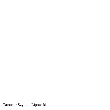
Tatoueur Szymon Lipowski