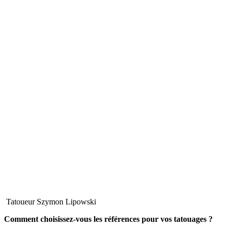
Tatoueur Szymon Lipowski
Comment choisissez-vous les références pour vos tatouages ?