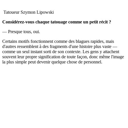
Tatoueur Szymon Lipowski
Considérez-vous chaque tatouage comme un petit récit ?
— Presque tous, oui.
Certains motifs fonctionnent comme des blagues rapides, mais
d'autres ressemblent à des fragments d'une histoire plus vaste —
comme un seul instant sorti de son contexte. Les gens y attachent
souvent leur propre signification de toute façon, donc même l'image
la plus simple peut devenir quelque chose de personnel.