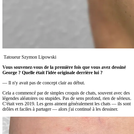
Tatoueur Szymon Lipowski
Vous souvenez-vous de la première fois que vous avez dessiné
George ? Quelle était l'idée originale derrière lui ?
— Il n'y avait pas de concept clair au début.
Cela a commencé par de simples croquis de chats, souvent avec des
légendes aléatoires ou stupides. Pas de sens profond, rien de sérieux.
C'était vers 2019. Les gens aiment généralement les chats — ils sont
drôles et faciles à partager — alors j'ai continué à les dessiner.