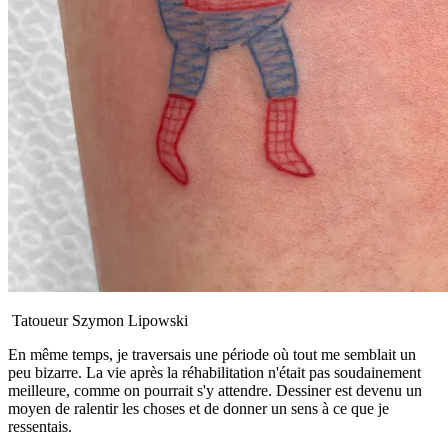
Tatoueur Szymon Lipowski
En même temps, je traversais une période où tout me semblait un
peu bizarre. La vie après la réhabilitation n'était pas soudainement
meilleure, comme on pourrait s'y attendre. Dessiner est devenu un
moyen de ralentir les choses et de donner un sens à ce que je
ressentais.